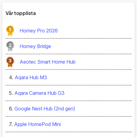
Vår topplista
Homey Pro 2026
Homey Bridge
Aeotec Smart Home Hub
Aqara Hub M3
4.
Aqara Camera Hub G3
5.
Google Nest Hub (2nd gen)
6.
Apple HomePod Mini
7.