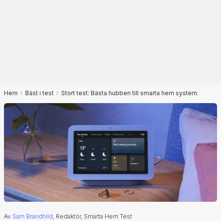
Hem
Bäst i test
Stort test: Bästa hubben till smarta hem system
Av
Sam Brandhild
, Redaktör, Smarta Hem Test