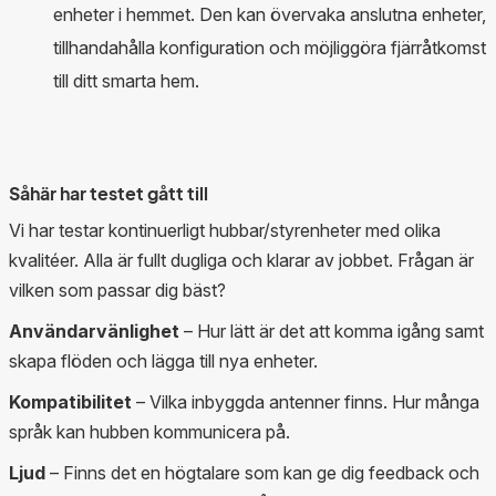
enheter i hemmet. Den kan övervaka anslutna enheter,
tillhandahålla konfiguration och möjliggöra fjärråtkomst
till ditt smarta hem.
Såhär har testet gått till
Vi har testar kontinuerligt hubbar/styrenheter med olika
kvalitéer. Alla är fullt dugliga och klarar av jobbet. Frågan är
vilken som passar dig bäst?
Användarvänlighet
– Hur lätt är det att komma igång samt
skapa flöden och lägga till nya enheter.
Kompatibilitet
– Vilka inbyggda antenner finns. Hur många
språk kan hubben kommunicera på.
Ljud
– Finns det en högtalare som kan ge dig feedback och