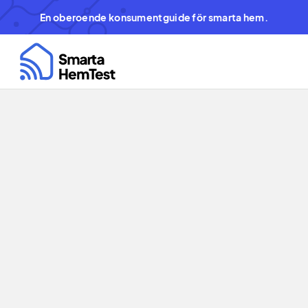
En oberoende konsumentguide för smarta hem.