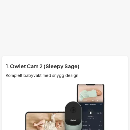
1.
Owlet Cam 2 (Sleepy Sage)
Komplett babyvakt med snygg design