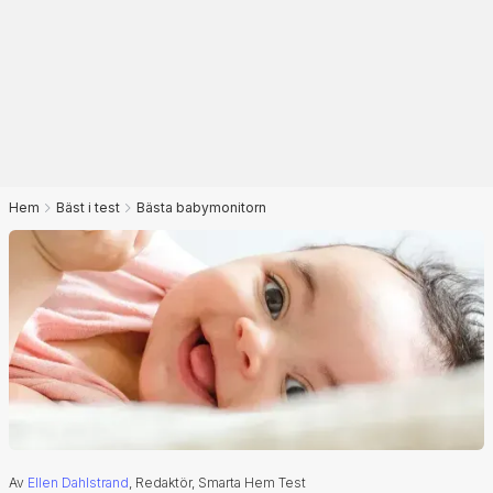
Hem
Bäst i test
Bästa babymonitorn
Av
Ellen Dahlstrand
, Redaktör, Smarta Hem Test