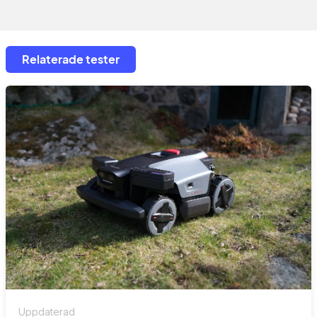
Relaterade tester
Uppdaterad