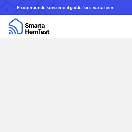
En oberoende konsumentguide för smarta hem.