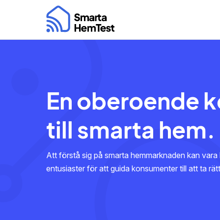
En oberoende 
till smarta hem.
Att förstå sig på smarta hemmarknaden kan vara 
entusiaster för att guida konsumenter till att ta rä