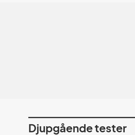
Djupgående tester