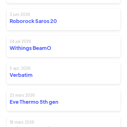
3 juni 2026
Roborock Saros 20
24 juli 2026
Withings BeamO
5 apr. 2026
Verbatim
23 mars 2026
Eve Thermo 5th gen
18 mars 2026