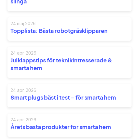
slinga
24 maj 2026
Topplista: Bästa robotgräsklipparen
24 apr. 2026
Julklappstips för teknikintresserade &
smarta hem
24 apr. 2026
Smart plugs bäst i test – för smarta hem
24 apr. 2026
Årets bästa produkter för smarta hem