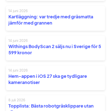
14 juni 2026
Kartläggning: var tredje med gräsmatta
jämför med grannen
14 juni 2026
Withings BodyScan 2 säljs nu i Sverige för 5
599 kronor
14 juni 2026
Hem-appen i iOS 27 ska ge tydligare
kameranotiser
8 juli 2026
Topplista: Bästa robotgräsklippare utan