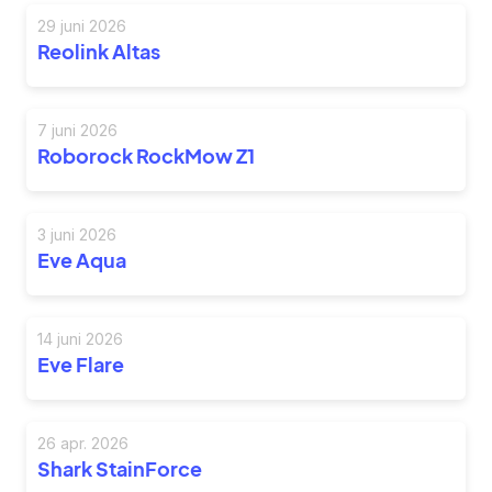
29 juni 2026
Reolink Altas
7 juni 2026
Roborock RockMow Z1
3 juni 2026
Eve Aqua
14 juni 2026
Eve Flare
26 apr. 2026
Shark StainForce