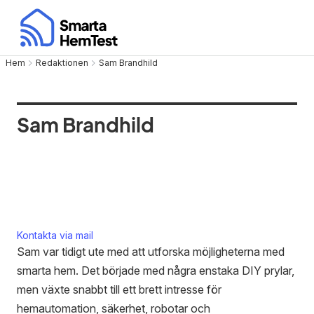
Hem
Redaktionen
Sam Brandhild
Sam Brandhild
Kontakta via mail
Sam var tidigt ute med att utforska möjligheterna med
smarta hem. Det började med några enstaka DIY prylar,
men växte snabbt till ett brett intresse för
hemautomation, säkerhet, robotar och