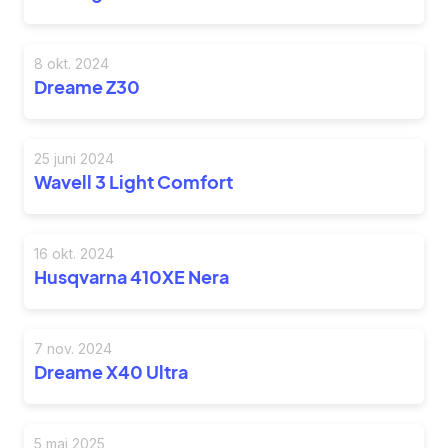
8 okt. 2024
Dreame Z30
25 juni 2024
Wavell 3 Light Comfort
16 okt. 2024
Husqvarna 410XE Nera
7 nov. 2024
Dreame X40 Ultra
5 maj 2025