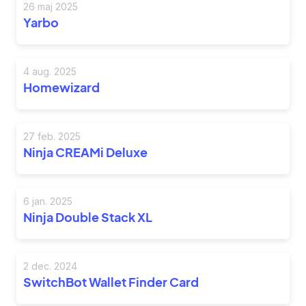
26 maj 2025
Yarbo
4 aug. 2025
Homewizard
27 feb. 2025
Ninja CREAMi Deluxe
6 jan. 2025
Ninja Double Stack XL
2 dec. 2024
SwitchBot Wallet Finder Card