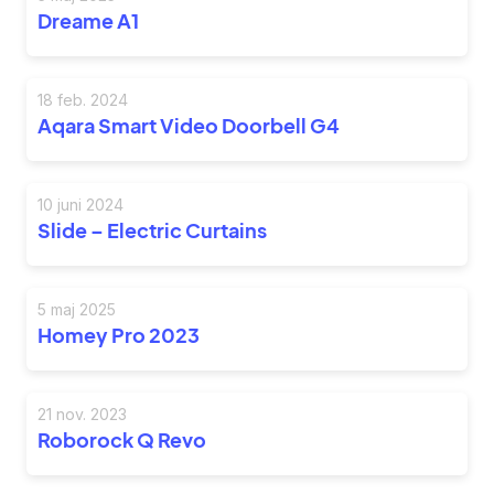
Dreame A1
18 feb. 2024
Aqara Smart Video Doorbell G4
10 juni 2024
Slide – Electric Curtains
5 maj 2025
Homey Pro 2023
21 nov. 2023
Roborock Q Revo