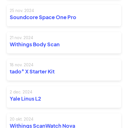
25 nov. 2024
Soundcore Space One Pro
21 nov. 2024
Withings Body Scan
18 nov. 2024
tado° X Starter Kit
2 dec. 2024
Yale Linus L2
20 okt. 2024
Withings ScanWatch Nova