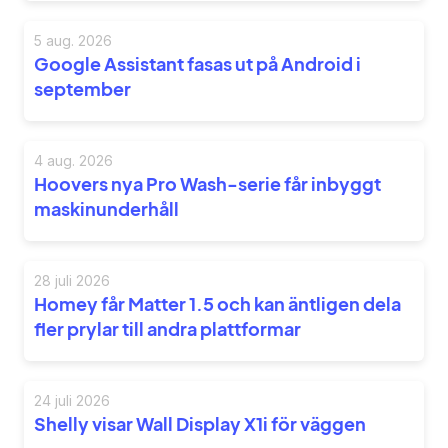
5 aug. 2026
Google Assistant fasas ut på Android i
september
4 aug. 2026
Hoovers nya Pro Wash-serie får inbyggt
maskinunderhåll
28 juli 2026
Homey får Matter 1.5 och kan äntligen dela
fler prylar till andra plattformar
24 juli 2026
Shelly visar Wall Display X1i för väggen