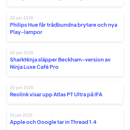
29 juni 2026
Philips Hue får trådbundna brytare och nya
Play-lampor
29 juni 2026
SharkNinja släpper Beckham-version av
Ninja Luxe Café Pro
29 juni 2026
Reolink visar upp Atlas PT Ultra på IFA
14 juni 2026
Apple och Google tar in Thread 1.4