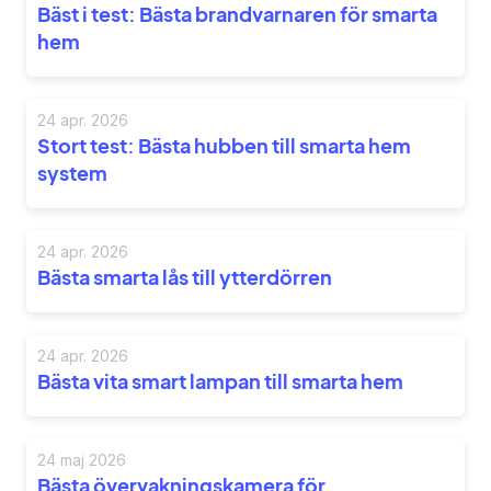
Bäst i test: Bästa brandvarnaren för smarta
hem
24 apr. 2026
Stort test: Bästa hubben till smarta hem
system
24 apr. 2026
Bästa smarta lås till ytterdörren
24 apr. 2026
Bästa vita smart lampan till smarta hem
24 maj 2026
Bästa övervakningskamera för