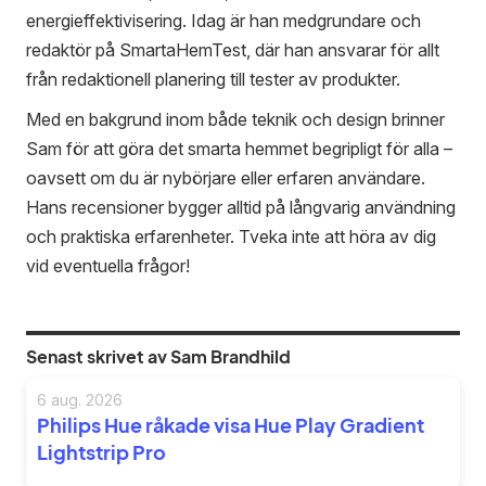
energieffektivisering. Idag är han medgrundare och
redaktör på SmartaHemTest, där han ansvarar för allt
från redaktionell planering till tester av produkter.
Med en bakgrund inom både teknik och design brinner
Sam för att göra det smarta hemmet begripligt för alla –
oavsett om du är nybörjare eller erfaren användare.
Hans recensioner bygger alltid på långvarig användning
och praktiska erfarenheter. Tveka inte att höra av dig
vid eventuella frågor!
Senast skrivet av Sam Brandhild
6 aug. 2026
Philips Hue råkade visa Hue Play Gradient
Lightstrip Pro