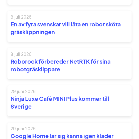
8 juli 2026
En av fyra svenskar vill låta en robot sköta
gräsklippningen
8 juli 2026
Roborock förbereder NetRTK för sina
robotgräsklippare
29 juni 2026
Ninja Luxe Café MINI Plus kommer till
Sverige
29 juni 2026
Google Home lär sig känna igen kläder