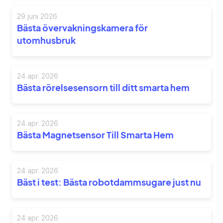
29 juni 2026
Bästa övervakningskamera för
utomhusbruk
24 apr. 2026
Bästa rörelsesensorn till ditt smarta hem
24 apr. 2026
Bästa Magnetsensor Till Smarta Hem
24 apr. 2026
Bäst i test: Bästa robotdammsugare just nu
24 apr. 2026