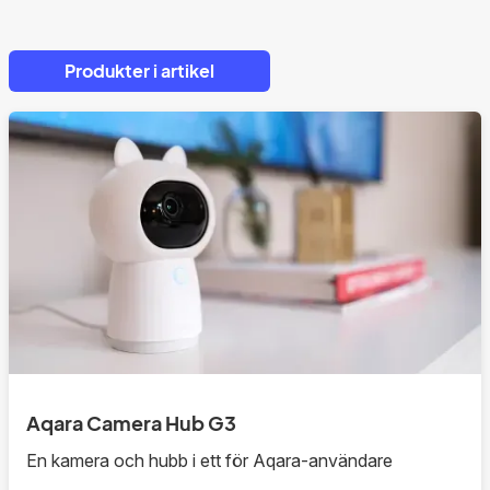
Produkter i artikel
Aqara Camera Hub G3
En kamera och hubb i ett för Aqara-användare