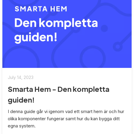
July 14, 2023
Smarta Hem - Den kompletta
guiden!
I denna guide går vi igenom vad ett smart hem är och hur
olika komponenter fungerar samt hur du kan bygga ditt
egna system.