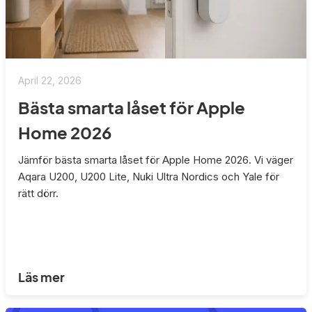
April 22, 2026
Bästa smarta låset för Apple
Home 2026
Jämför bästa smarta låset för Apple Home 2026. Vi väger
Aqara U200, U200 Lite, Nuki Ultra Nordics och Yale för
rätt dörr.
Läs mer