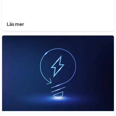
Läs mer