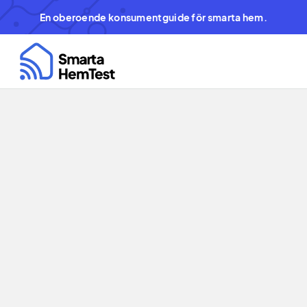
En oberoende konsumentguide för smarta hem.