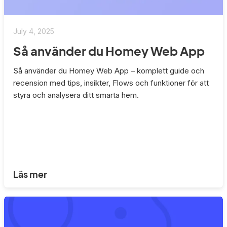
July 4, 2025
Så använder du Homey Web App
Så använder du Homey Web App – komplett guide och
recension med tips, insikter, Flows och funktioner för att
styra och analysera ditt smarta hem.
Läs mer