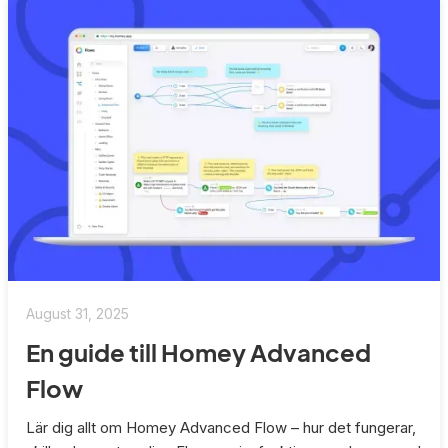
August 31, 2025
En guide till Homey Advanced
Flow
Lär dig allt om Homey Advanced Flow – hur det fungerar,