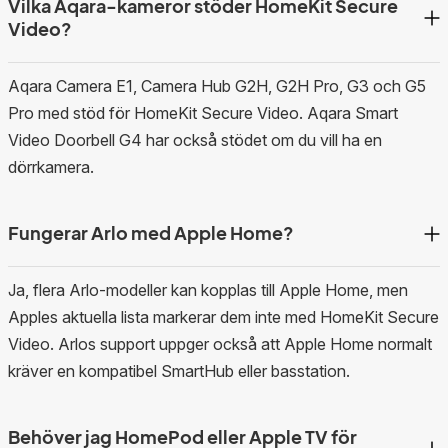
Vilka Aqara-kameror stöder HomeKit Secure
Video?
Aqara Camera E1, Camera Hub G2H, G2H Pro, G3 och G5
Pro med stöd för HomeKit Secure Video. Aqara Smart
Video Doorbell G4 har också stödet om du vill ha en
dörrkamera.
Fungerar Arlo med Apple Home?
Ja, flera Arlo-modeller kan kopplas till Apple Home, men
Apples aktuella lista markerar dem inte med HomeKit Secure
Video. Arlos support uppger också att Apple Home normalt
kräver en kompatibel SmartHub eller basstation.
Behöver jag HomePod eller Apple TV för