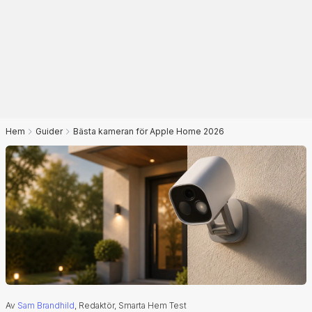
Hem
Guider
Bästa kameran för Apple Home 2026
Av
Sam Brandhild
, Redaktör, Smarta Hem Test