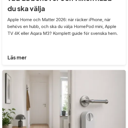
du ska välja
Apple Home och Matter 2026: när räcker iPhone, när
behövs en hubb, och ska du välja HomePod mini, Apple
TV 4K eller Aqara M3? Komplett guide för svenska hem.
Läs mer