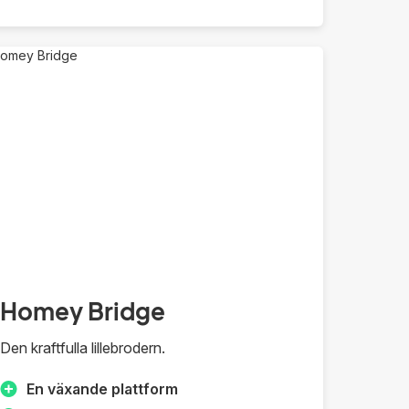
Homey Bridge
Den kraftfulla lillebrodern.
En växande plattform