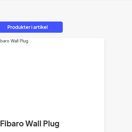
Produkter i artikel
Fibaro Wall Plug