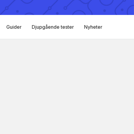
Guider
Djupgående tester
Nyheter