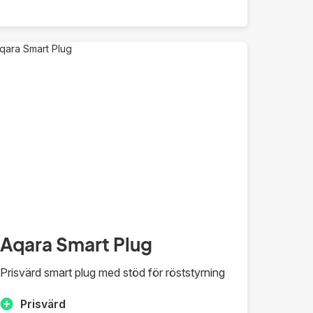
Aqara Smart Plug
Prisvärd smart plug med stöd för röststyrning
Prisvärd