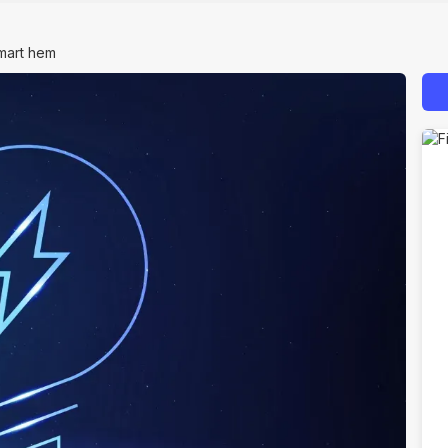
smart hem