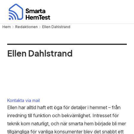
Hem
Redaktionen
Ellen Dahlstrand
Ellen Dahlstrand
Kontakta via mail
Ellen har alltid haft ett öga för detaljer i hemmet – från
inredning till funktion och bekvämlighet. Intresset för
teknik kom naturligt, och när smarta hem började bli mer
tillgängliga för vanliga konsumenter blev det snabbt ett