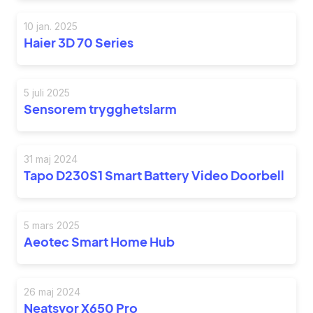
10 jan. 2025
Haier 3D 70 Series
5 juli 2025
Sensorem trygghetslarm
31 maj 2024
Tapo D230S1 Smart Battery Video Doorbell
5 mars 2025
Aeotec Smart Home Hub
26 maj 2024
Neatsvor X650 Pro