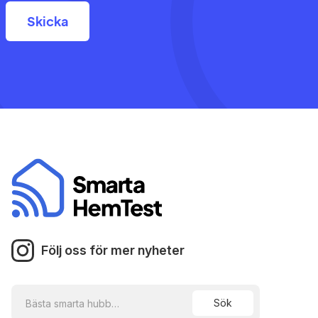
Följ oss för mer nyheter