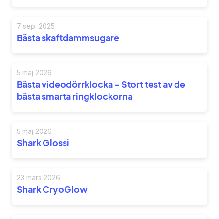
7 sep. 2025
Bästa skaftdammsugare
5 maj 2026
Bästa videodörrklocka - Stort test av de
bästa smarta ringklockorna
5 maj 2026
Shark Glossi
23 mars 2026
Shark CryoGlow