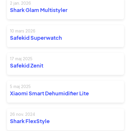
2 jan. 2026
Shark Glam Multistyler
10 mars 2026
Safekid Superwatch
17 maj 2025
Safekid Zenit
5 maj 2025
Xiaomi Smart Dehumidifier Lite
26 nov. 2024
Shark FlexStyle