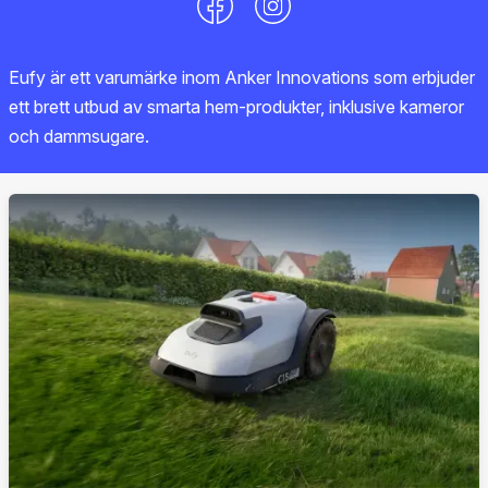
Eufy är ett varumärke inom Anker Innovations som erbjuder
ett brett utbud av smarta hem-produkter, inklusive kameror
och dammsugare.