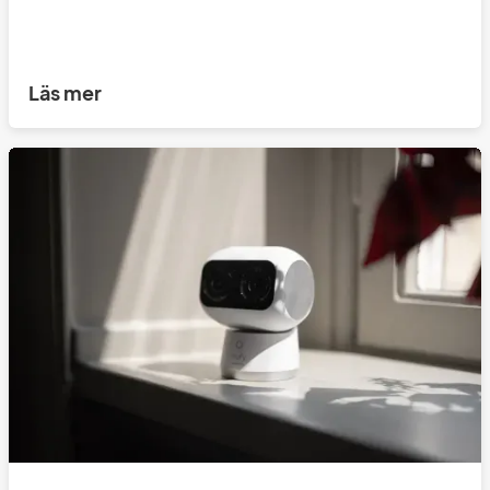
Läs mer