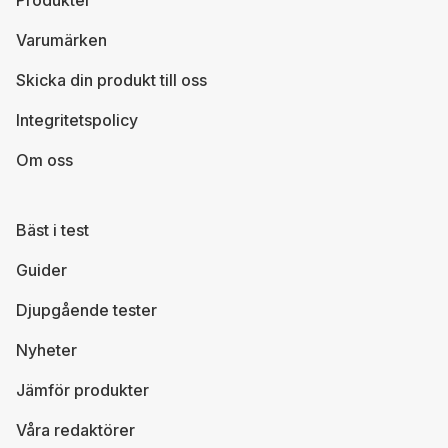
Varumärken
Skicka din produkt till oss
Integritetspolicy
Om oss
Bäst i test
Guider
Djupgående tester
Nyheter
Jämför produkter
Våra redaktörer