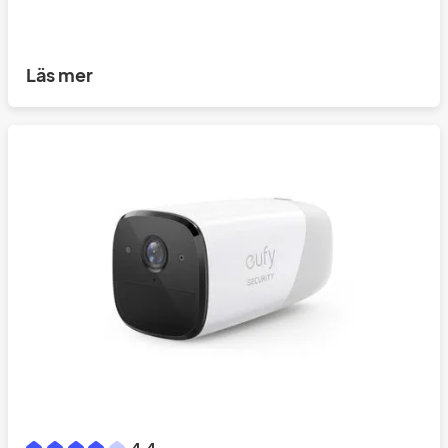
Läs mer