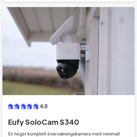
4.8
Eufy SoloCam S340
En högst komplett övervakningskamera med minimalt