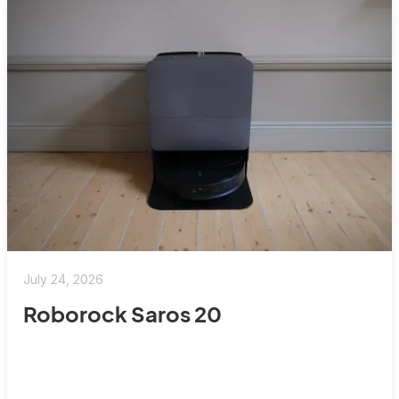
July 24, 2026
Roborock Saros 20