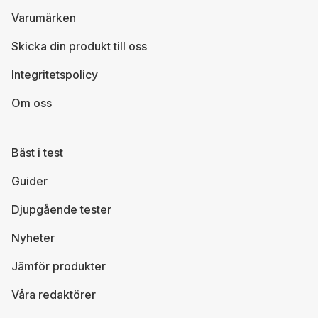
Varumärken
Skicka din produkt till oss
Integritetspolicy
Om oss
Bäst i test
Guider
Djupgående tester
Nyheter
Jämför produkter
Våra redaktörer