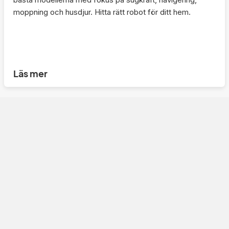
moppning och husdjur. Hitta rätt robot för ditt hem.
Läs mer