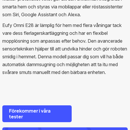
smarta hem och styras via mobilappar eller röstassistenter
som Siri, Google Assistant och Alexa.
Eufy Omni E28 är lämplig för hem med flera våningar tack
vare dess flerlagerskartläggning och har en flexibel
mopplösning som anpassas efter behov. Den avancerade
sensortekniken hjälper till att undvika hinder och gör roboten
smidig i hemmet. Denna modell passar dig som vill ha både
automatisk dammsugning och möjligheten att ta itu med
svårare smuts manuellt med den bärbara enheten.
Förekommer i våra
tester