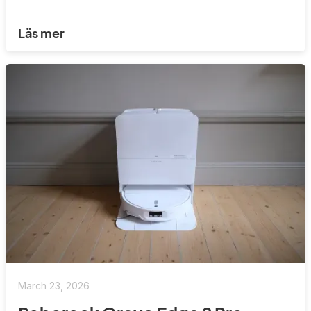
Läs mer
March 23, 2026