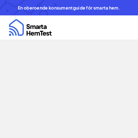
En oberoende konsumentguide för smarta hem.