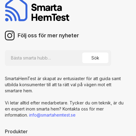
Följ oss för mer nyheter
SmartaHemTest är skapat av entusiaster för att guida samt
utbilda konsumenter till att ta rätt val på vägen mot ett
smartare hem.
Vi letar alltid efter medarbetare. Tycker du om teknik, är du
en expert inom smarta hem? Kontakta oss för mer
information.
info@smartahemtest.se
Produkter