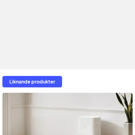
Liknande produkter