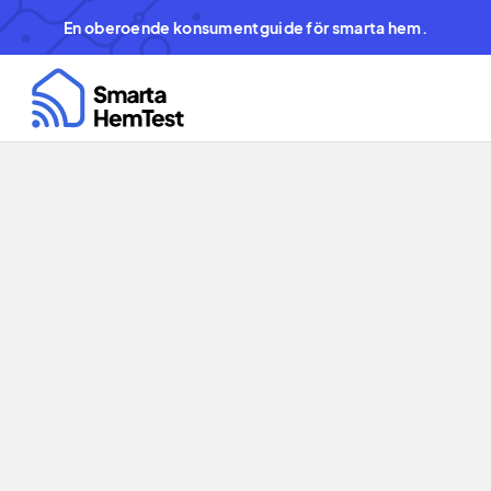
En oberoende konsumentguide för smarta hem.