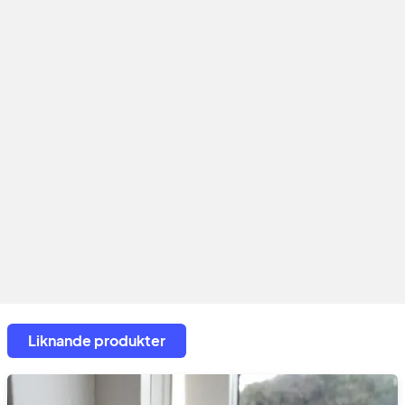
Liknande produkter