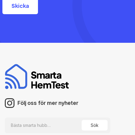
Följ oss för mer nyheter