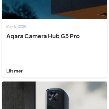
May 5, 2026
Aqara Camera Hub G5 Pro
Läs mer