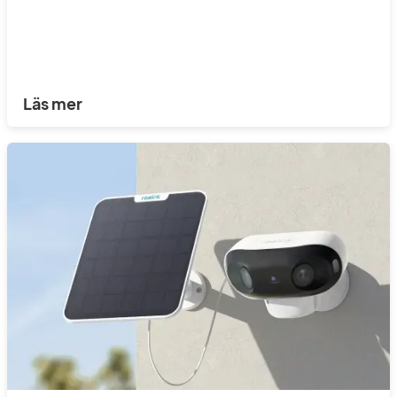
Läs mer