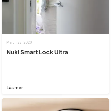
March 23, 2026
Nuki Smart Lock Ultra
Läs mer