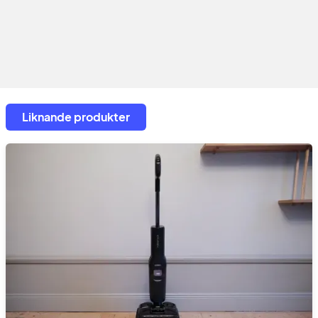
Liknande produkter