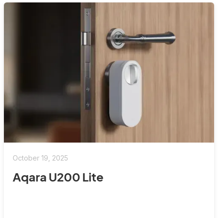
October 19, 2025
Aqara U200 Lite