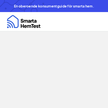
En oberoende konsumentguide för smarta hem.