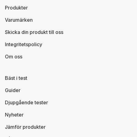
Produkter
Varumärken
Skicka din produkt till oss
Integritetspolicy
Om oss
Bäst i test
Guider
Djupgående tester
Nyheter
Jämför produkter