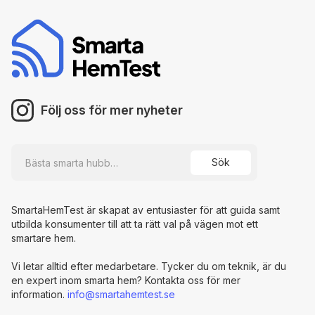
Följ oss för mer nyheter
SmartaHemTest är skapat av entusiaster för att guida samt
utbilda konsumenter till att ta rätt val på vägen mot ett
smartare hem.
Vi letar alltid efter medarbetare. Tycker du om teknik, är du
en expert inom smarta hem? Kontakta oss för mer
information.
info@smartahemtest.se