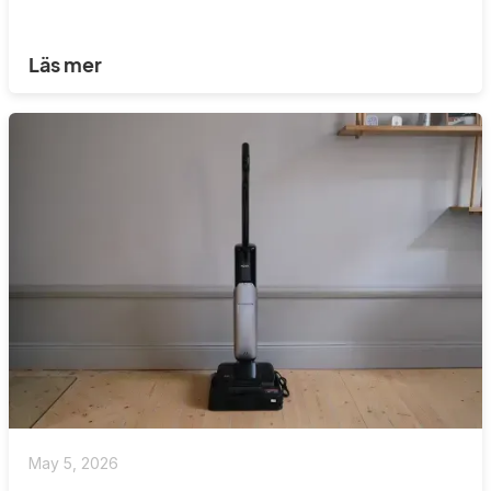
Läs mer
May 5, 2026