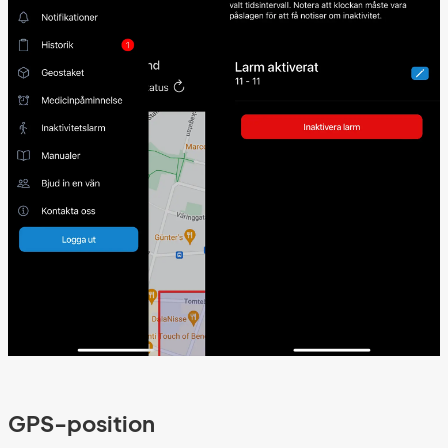
GPS-position