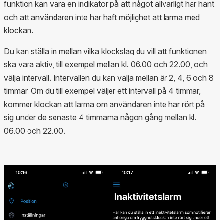
funktion kan vara en indikator på att något allvarligt har hänt
och att användaren inte har haft möjlighet att larma med
klockan.
Du kan ställa in mellan vilka klockslag du vill att funktionen
ska vara aktiv, till exempel mellan kl. 06.00 och 22.00, och
välja intervall. Intervallen du kan välja mellan är 2, 4, 6 och 8
timmar. Om du till exempel väljer ett intervall på 4 timmar,
kommer klockan att larma om användaren inte har rört på
sig under de senaste 4 timmarna någon gång mellan kl.
06.00 och 22.00.