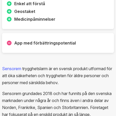
Enkel att förstå
Geostaket
Medicinpåminnelser
App med förbättringspotential
Sensorem
trygghetslarm är en svensk produkt utformad för
att öka säkerheten och tryggheten för äldre personer och
personer med särskilda behov.
Sensorem grundades 2018 och har funnits på den svenska
marknaden under några år och finns även i andra delar av
Norden, Frankrike, Spanien och Storbritannien. Företaget
har fokuserat på en enskild produkt än så länge.