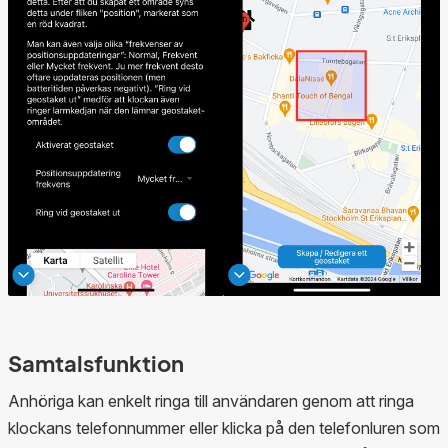
Samtalsfunktion
Anhöriga kan enkelt ringa till användaren genom att ringa
klockans telefonnummer eller klicka på den telefonluren som