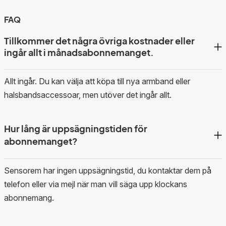
FAQ
Tillkommer det några övriga kostnader eller
ingår allt i månadsabonnemanget.
Allt ingår. Du kan välja att köpa till nya armband eller
halsbandsaccessoar, men utöver det ingår allt.
Hur lång är uppsägningstiden för
abonnemanget?
Sensorem har ingen uppsägningstid, du kontaktar dem på
telefon eller via mejl när man vill säga upp klockans
abonnemang.