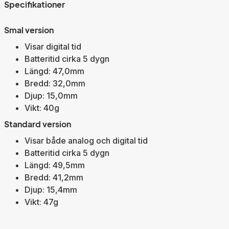
Specifikationer
Smal version
Visar digital tid
Batteritid cirka 5 dygn
Längd: 47,0mm
Bredd: 32,0mm
Djup: 15,0mm
Vikt: 40g
Standard version
Visar både analog och digital tid
Batteritid cirka 5 dygn
Längd: 49,5mm
Bredd: 41,2mm
Djup: 15,4mm
Vikt: 47g