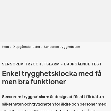
Hem
Djupgående tester
Sensorem trygghetslarm
SENSOREM TRYGGHETSLARM - DJUPGÅENDE TEST
Enkel trygghetsklocka med få
men bra funktioner
Sensorem trygghetslarm är designad för att förbättra
säkerheten och tryggheten för äldre och personer med