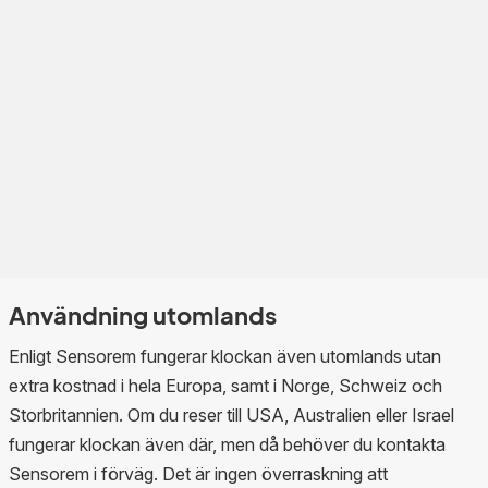
Användning utomlands
Enligt Sensorem fungerar klockan även utomlands utan
extra kostnad i hela Europa, samt i Norge, Schweiz och
Storbritannien. Om du reser till USA, Australien eller Israel
fungerar klockan även där, men då behöver du kontakta
Sensorem i förväg. Det är ingen överraskning att