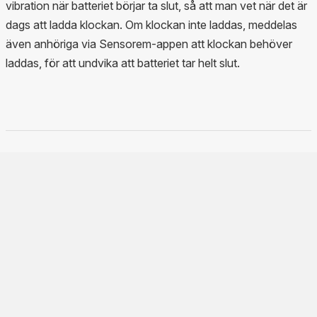
vibration när batteriet börjar ta slut, så att man vet när det är
dags att ladda klockan. Om klockan inte laddas, meddelas
även anhöriga via Sensorem-appen att klockan behöver
laddas, för att undvika att batteriet tar helt slut.