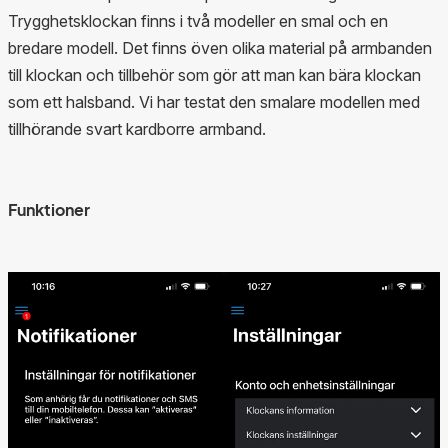
Trygghetsklockan finns i två modeller en smal och en
bredare modell. Det finns öven olika material på armbanden
till klockan och tillbehör som gör att man kan bära klockan
som ett halsband. Vi har testat den smalare modellen med
tillhörande svart kardborre armband.
Funktioner