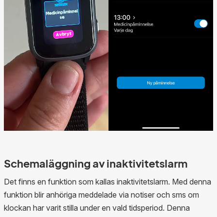
Schemaläggning av inaktivitetslarm
Det finns en funktion som kallas inaktivitetslarm. Med denna
funktion blir anhöriga meddelade via notiser och sms om
klockan har varit stilla under en vald tidsperiod. Denna