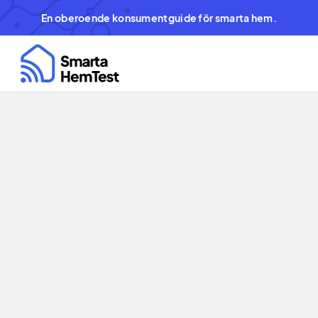
En oberoende konsumentguide för smarta hem.