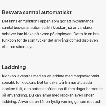
Besvara samtal automatiskt
Det finns en funktion i appen som gör att inkommande
samtal besvaras automatiskt i klockan, så användaren
behöver inte klicka på svara på displayen. Detta är en bra
funktion för de som tycker det är krångligt med displayen
eller har sämre syn.
Laddning
Klockan levereras med en vit laddare med magnetkontakt
specifik för klockan. Det tar cirka två timmar att ladda
klockan fullt, och batteriet håller upp till fem dagar beroende
på användning. Du kan larma med klockan även under
laddning. Användaren får en tydlig varning genom röst och