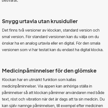
besvarat.
Snygg urtavla utan krusiduller
Det finns två versioner av klockan, standard version och
smal version. För standard versionen kan du välja om du
önskar ha en analog urtavla eller en digital. För den smala
versionen som vi har testat kan du endast ha digital klocka.
Medicinpåminnelser för den glömske
Klockan har en utmärkt funktion som kallas
medicinpåminnelser. Via appen kan anhöriga ställa in
påminnelser så att klockan påminner användaren med både
text, röst och vibration när det är dags att ta sin medicin. Du
kan själv namnge påminnelsen, till exempel efter medicinen