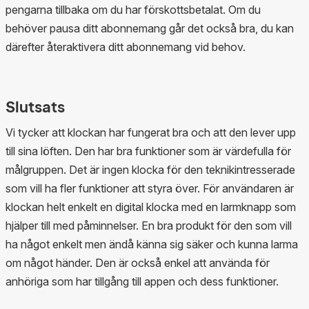
pengarna tillbaka om du har förskottsbetalat. Om du
behöver pausa ditt abonnemang går det också bra, du kan
därefter återaktivera ditt abonnemang vid behov.
Slutsats
Vi tycker att klockan har fungerat bra och att den lever upp
till sina löften. Den har bra funktioner som är värdefulla för
målgruppen. Det är ingen klocka för den teknikintresserade
som vill ha fler funktioner att styra över. För användaren är
klockan helt enkelt en digital klocka med en larmknapp som
hjälper till med påminnelser. En bra produkt för den som vill
ha något enkelt men ändå känna sig säker och kunna larma
om något händer. Den är också enkel att använda för
anhöriga som har tillgång till appen och dess funktioner.