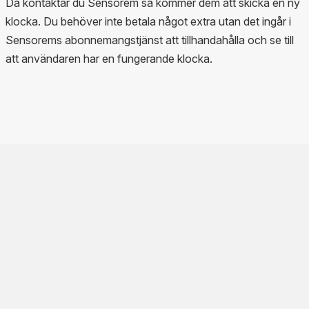
Då kontaktar du Sensorem så kommer dem att skicka en ny
klocka. Du behöver inte betala något extra utan det ingår i
Sensorems abonnemangstjänst att tillhandahålla och se till
att användaren har en fungerande klocka.