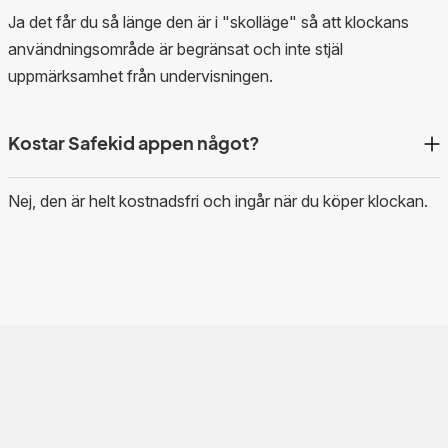
Ja det får du så länge den är i "skolläge" så att klockans
användningsområde är begränsat och inte stjäl
uppmärksamhet från undervisningen.
Kostar Safekid appen något?
Nej, den är helt kostnadsfri och ingår när du köper klockan.