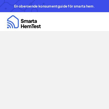
En oberoende konsumentguide för smarta hem.