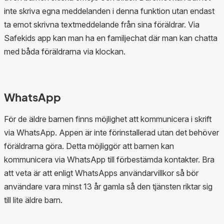
inte skriva egna meddelanden i denna funktion utan endast
ta emot skrivna textmeddelande från sina föräldrar. Via
Safekids app kan man ha en familjechat där man kan chatta
med båda föräldrarna via klockan.
WhatsApp
För de äldre barnen finns möjlighet att kommunicera i skrift
via WhatsApp. Appen är inte förinstallerad utan det behöver
föräldrarna göra. Detta möjliggör att barnen kan
kommunicera via WhatsApp till förbestämda kontakter. Bra
att veta är att enligt WhatsApps användarvillkor så bör
användare vara minst 13 år gamla så den tjänsten riktar sig
till lite äldre barn.