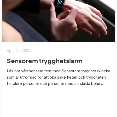
April 25, 2024
Sensorem trygghetslarm
Läs om vårt senaste test med Sensorem trygghetsklocka
som är utformad för att öka säkerheten och tryggheten
för äldre personer och personer med särskilda behov.