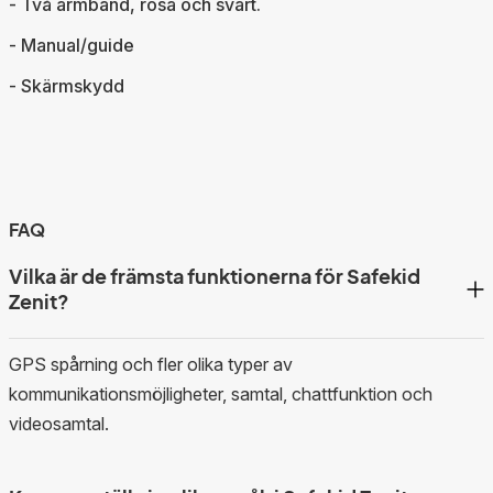
- Två armband, rosa och svart.
- Manual/guide
- Skärmskydd
FAQ
Vilka är de främsta funktionerna för Safekid
Zenit?
GPS spårning och fler olika typer av
kommunikationsmöjligheter, samtal, chattfunktion och
videosamtal.