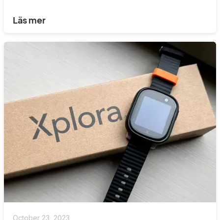
Läs mer
October 23, 2023