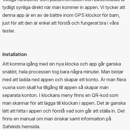
tydligt synliga direkt när man kommer in appen. Vi tycker att
denna app är en av de bättre inom GPS klockor för barn,
just för att den är enkel att förstå och fungerat bra i våra
tester.
Installation
Att komma igång med sin nya klocka och app går ganska
snabbt, hela processen tog bara några minuter. Man börjar
med att ladda ned appen och skapar ett konto. Är man flera
vuxna som skall ha tillgång till appen så skapar man
separata konton. I klockans meny finns en QR-kod som
man skannar för att lägga till klockan i appen. Det är ganska
lätt att hitta i appen och förstå vad som går att ställa in. Det
finns en manual om man önskar samt information på
Safekids hemsida.