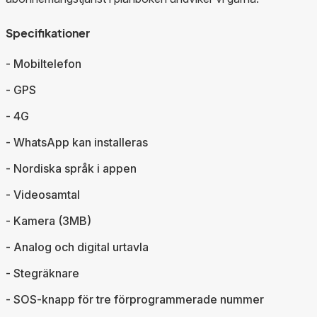
Specifikationer
- Mobiltelefon
- GPS
- 4G
- WhatsApp kan installeras
- Nordiska språk i appen
- Videosamtal
- Kamera (3MB)
- Analog och digital urtavla
- Stegräknare
- SOS-knapp för tre förprogrammerade nummer