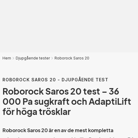
Hem
Djupgående tester
Roborock Saros 20
ROBOROCK SAROS 20 - DJUPGÅENDE TEST
Roborock Saros 20 test – 36
000 Pa sugkraft och AdaptiLift
för höga trösklar
Roborock Saros 20 är en av de mest kompletta