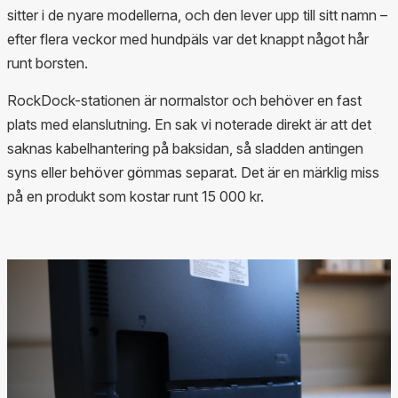
sitter i de nyare modellerna, och den lever upp till sitt namn –
efter flera veckor med hundpäls var det knappt något hår
runt borsten.
RockDock-stationen är normalstor och behöver en fast
plats med elanslutning. En sak vi noterade direkt är att det
saknas kabelhantering på baksidan, så sladden antingen
syns eller behöver gömmas separat. Det är en märklig miss
på en produkt som kostar runt 15 000 kr.