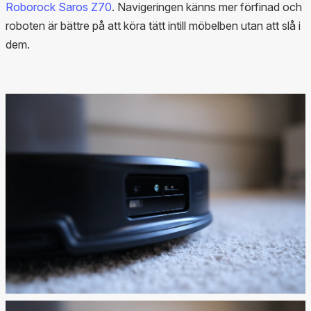
Roborock Saros Z70
. Navigeringen känns mer förfinad och
roboten är bättre på att köra tätt intill möbelben utan att slå i
dem.