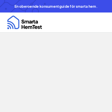
En oberoende konsumentguide för smarta hem.