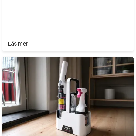
Läs mer