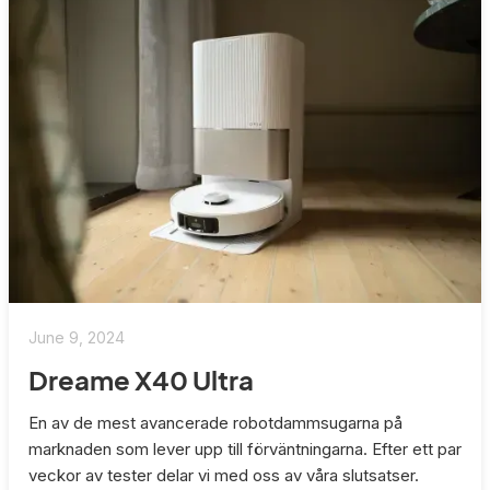
June 9, 2024
Dreame X40 Ultra
En av de mest avancerade robotdammsugarna på
marknaden som lever upp till förväntningarna. Efter ett par
veckor av tester delar vi med oss av våra slutsatser.