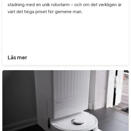
städning med en unik robotarm – och om det verkligen är
värt det höga priset för gemene man.
Läs mer