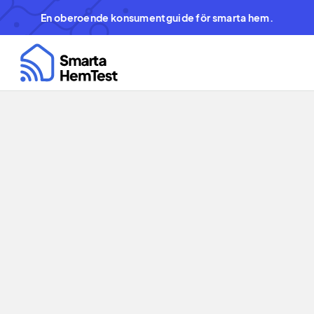
En oberoende konsumentguide för smarta hem.