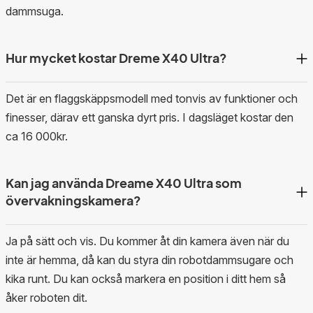
dammsuga.
Hur mycket kostar Dreme X40 Ultra?
Det är en flaggskäppsmodell med tonvis av funktioner och
finesser, därav ett ganska dyrt pris. I dagsläget kostar den
ca 16 000kr.
Kan jag använda Dreame X40 Ultra som
övervakningskamera?
Ja på sätt och vis. Du kommer åt din kamera även när du
inte är hemma, då kan du styra din robotdammsugare och
kika runt. Du kan också markera en position i ditt hem så
åker roboten dit.