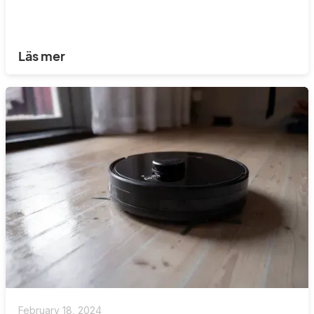
Läs mer
February 18, 2024