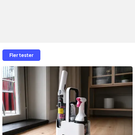
Fler tester