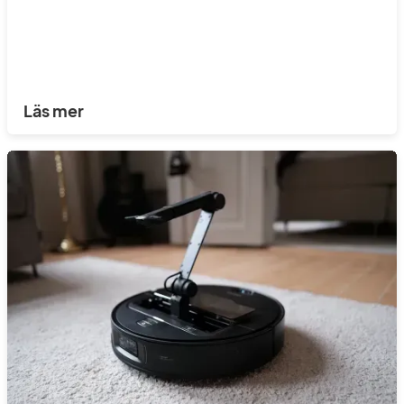
Läs mer