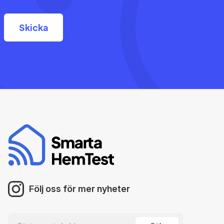
Följ oss för mer nyheter