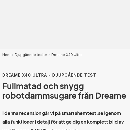
Hem
Djupgående tester
Dreame X40 Ultra
DREAME X40 ULTRA - DJUPGÅENDE TEST
Fullmatad och snygg
robotdammsugare från Dreame
I denna recension går vi på smartahemtest.se igenom
alla funktioner i detalj för att ge dig en komplett bild av