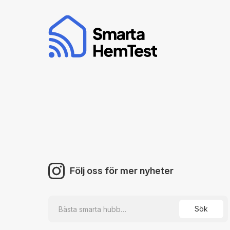
Följ oss för mer nyheter