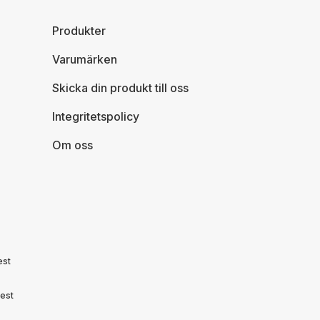
Produkter
Varumärken
Skicka din produkt till oss
Integritetspolicy
Om oss
est
est