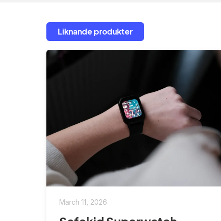
Liknande produkter
March 11, 2026