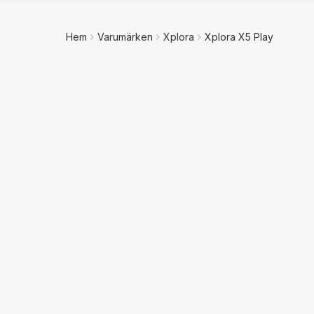
Hem
Varumärken
Xplora
Xplora X5 Play