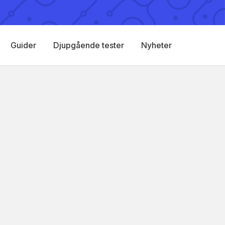
Guider
Djupgående tester
Nyheter