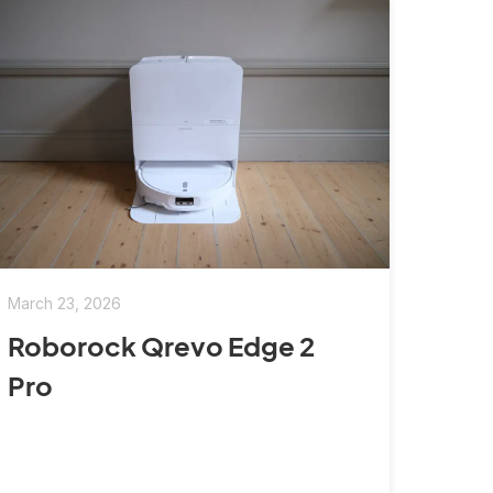
March 23, 2026
Roborock Qrevo Edge 2
Pro