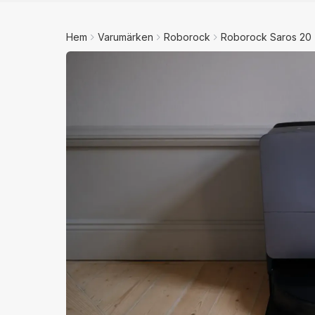
Hem
Varumärken
Roborock
Roborock Saros 20