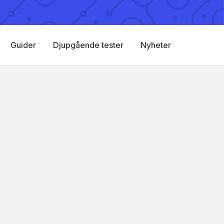
Guider
Djupgående tester
Nyheter