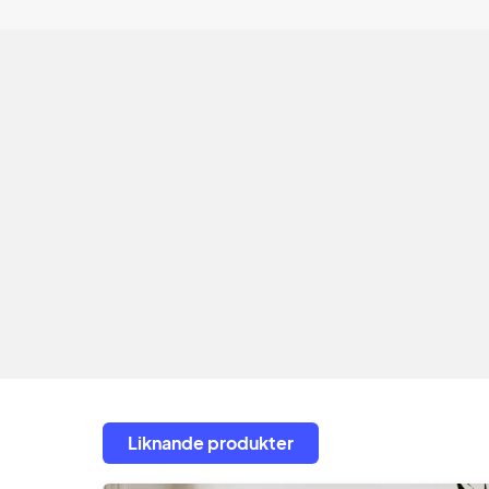
Liknande produkter