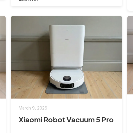
March 9, 2026
Xiaomi Robot Vacuum 5 Pro