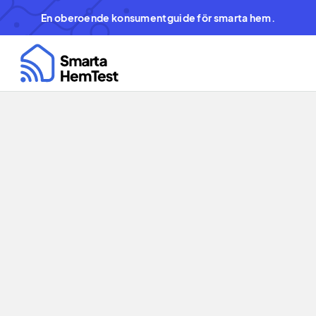
En oberoende konsumentguide för smarta hem.