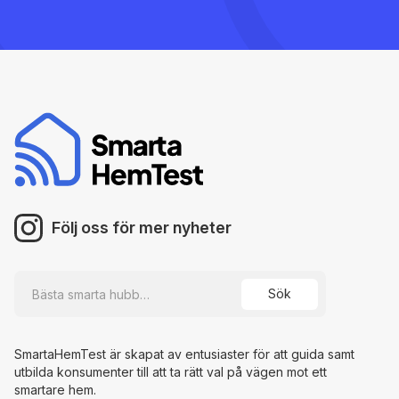
Följ oss för mer nyheter
SmartaHemTest är skapat av entusiaster för att guida samt
utbilda konsumenter till att ta rätt val på vägen mot ett
smartare hem.