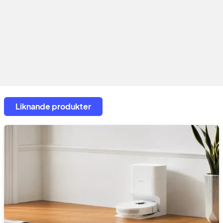
Liknande produkter