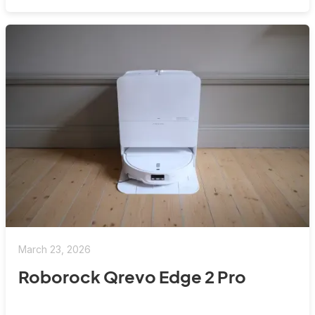
March 23, 2026
Roborock Qrevo Edge 2 Pro