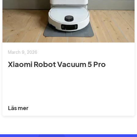
March 9, 2026
Xiaomi Robot Vacuum 5 Pro
Läs mer