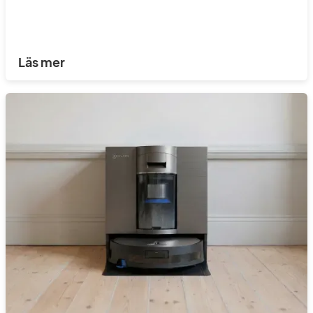
Läs mer