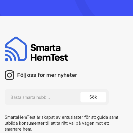
Följ oss för mer nyheter
SmartaHemTest är skapat av entusiaster för att guida samt
utbilda konsumenter till att ta rätt val på vägen mot ett
smartare hem.