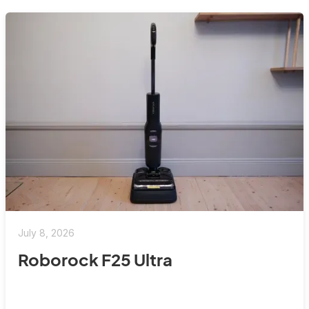
July 8, 2026
Roborock F25 Ultra