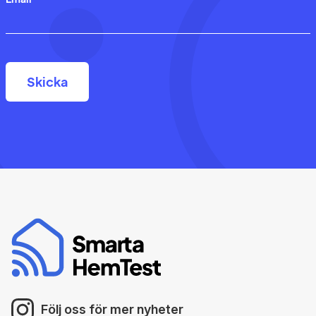
Följ oss för mer nyheter