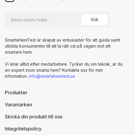
SmartaHemTest är skapat av entusiaster för att guida samt
utbilda konsumenter till att ta rätt val på vägen mot ett
smartare hem.
Vi letar alltid efter medarbetare. Tycker du om teknik, är du
en expert inom smarta hem? Kontakta oss för mer
information.
info@smartahemtest.se
Produkter
Varumärken
Skicka din produkt till oss
Integritetspolicy