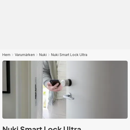
Hem
Varumärken
Nuki
Nuki Smart Lock Ultra
Nuki Smart Lock Ultra