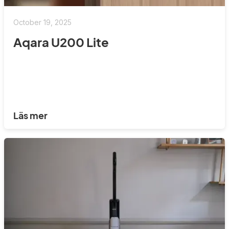
October 19, 2025
Aqara U200 Lite
Läs mer