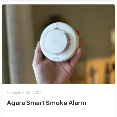
November 29, 2024
Aqara Smart Smoke Alarm