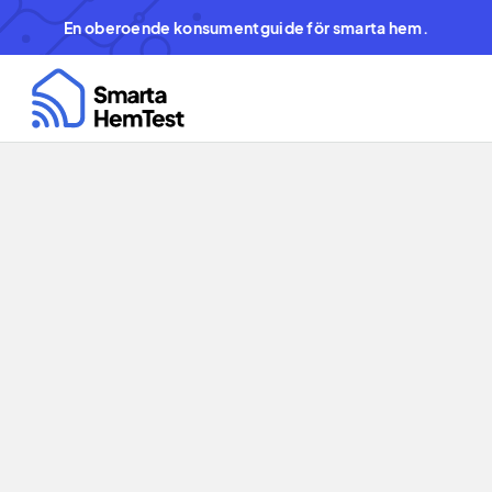
En oberoende konsumentguide för smarta hem.