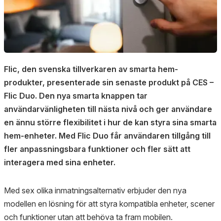
Flic, den svenska tillverkaren av smarta hem-
produkter, presenterade sin senaste produkt på CES –
Flic Duo. Den nya smarta knappen tar
användarvänligheten till nästa nivå och ger användare
en ännu större flexibilitet i hur de kan styra sina smarta
hem-enheter. Med Flic Duo får användaren tillgång till
fler anpassningsbara funktioner och fler sätt att
interagera med sina enheter.
Med sex olika inmatningsalternativ erbjuder den nya
modellen en lösning för att styra kompatibla enheter, scener
och funktioner utan att behöva ta fram mobilen.