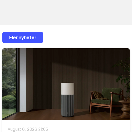
Fler nyheter
August 6, 2026 21:05