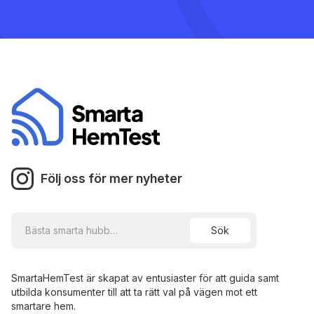
Följ oss för mer nyheter
SmartaHemTest är skapat av entusiaster för att guida samt
utbilda konsumenter till att ta rätt val på vägen mot ett
smartare hem.