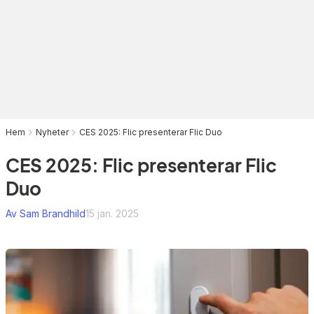
Hem
Nyheter
CES 2025: Flic presenterar Flic Duo
CES 2025: Flic presenterar Flic
Duo
Av Sam Brandhild
15 jan. 2025