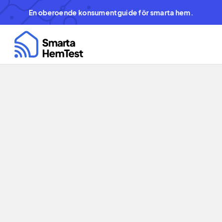
En oberoende konsumentguide för smarta hem.