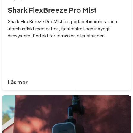
Shark FlexBreeze Pro Mist
Shark FlexBreeze Pro Mist, en portabel inomhus- och
utomhusfläkt med batteri, fjärrkontroll och inbyggt
dimsystem. Perfekt för terrassen eller stranden.
Läs mer