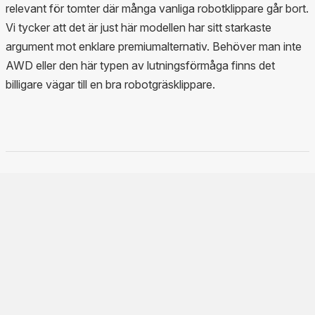
relevant för tomter där många vanliga robotklippare går bort.
Vi tycker att det är just här modellen har sitt starkaste
argument mot enklare premiumalternativ. Behöver man inte
AWD eller den här typen av lutningsförmåga finns det
billigare vägar till en bra robotgräsklippare.