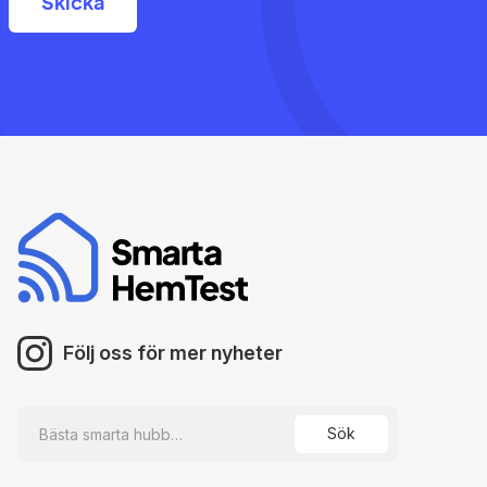
Följ oss för mer nyheter