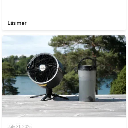
Läs mer
July 31, 2025