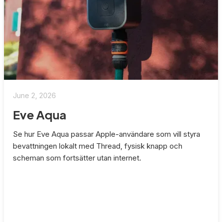
June 2, 2026
Eve Aqua
Se hur Eve Aqua passar Apple-användare som vill styra
bevattningen lokalt med Thread, fysisk knapp och
scheman som fortsätter utan internet.