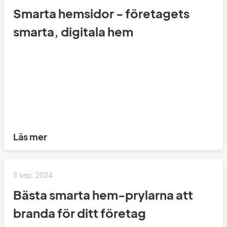
Smarta hemsidor - företagets
smarta, digitala hem
Läs mer
3 sep. 2024
Bästa smarta hem-prylarna att
branda för ditt företag