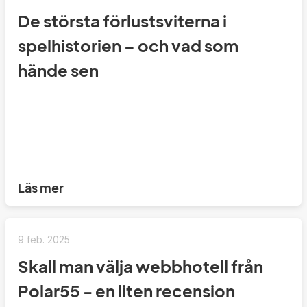
De största förlustsviterna i
spelhistorien – och vad som
hände sen
Läs mer
9 feb. 2025
Skall man välja webbhotell från
Polar55 - en liten recension