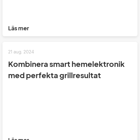
Läs mer
21 aug. 2024
Kombinera smart hemelektronik
med perfekta grillresultat
Läs mer