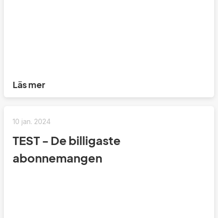
Läs mer
10 jan. 2024
TEST - De billigaste
abonnemangen