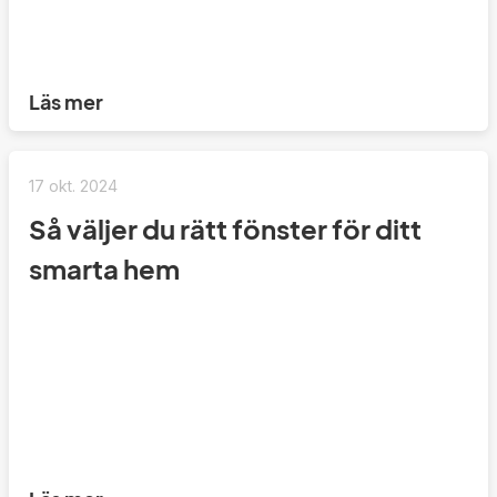
Läs mer
17 okt. 2024
Så väljer du rätt fönster för ditt
smarta hem