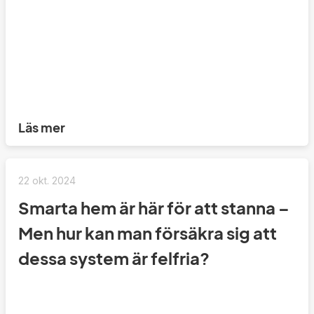
Läs mer
22 okt. 2024
Smarta hem är här för att stanna –
Men hur kan man försäkra sig att
dessa system är felfria?