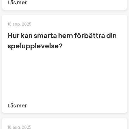
Läs mer
16 sep. 2025
Hur kan smarta hem förbättra din
spelupplevelse?
Läs mer
18 aug. 2025