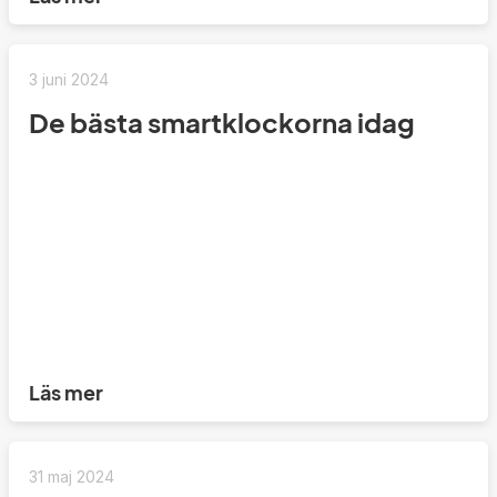
3 juni 2024
De bästa smartklockorna idag
Läs mer
31 maj 2024