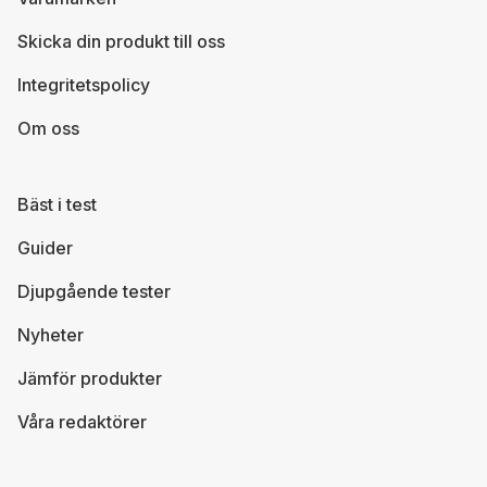
Skicka din produkt till oss
Integritetspolicy
Om oss
Bäst i test
Guider
Djupgående tester
Nyheter
Jämför produkter
Våra redaktörer