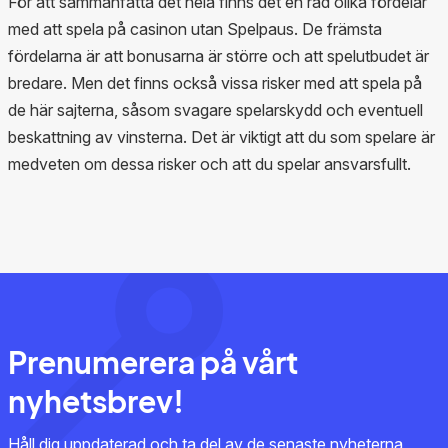
För att sammanfatta det hela finns det en rad olika fördelar
med att spela på casinon utan Spelpaus. De främsta
fördelarna är att bonusarna är större och att spelutbudet är
bredare. Men det finns också vissa risker med att spela på
de här sajterna, såsom svagare spelarskydd och eventuell
beskattning av vinsterna. Det är viktigt att du som spelare är
medveten om dessa risker och att du spelar ansvarsfullt.
Prenumerera på vårt
nyhetsbrev!
Håll dig uppdaterad och ta del av de senaste nyheterna