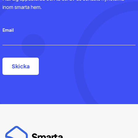
inom smarta hem.
Email