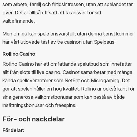
som arbete, familj och fritidsintressen, utan att spelandet tar
över. Det är alltså ett sätt att ta ansvar för sitt
välbefinnande.
Men om du kan spela ansvarsfullt utan denna tjänst kommer
här vårt utlovade test av tre casinon utan Spelpaus:
Rollino Casino
Rollino Casino har ett omfattande spelutbud som innefattar
allt från slots till live casino. Casinot samarbetar med många
kända spelleverantörer som NetEnt och Microgaming. Det
gör att spelen håller en hög kvalitet. Rollino är också känt för
sina generösa välkomstbonusar som kan bestå av både
insättningsbonusar och freespins.
För- och nackdelar
Fördelar: