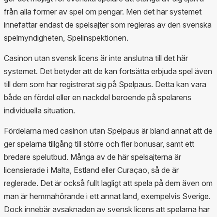
från alla former av spel om pengar. Men det här systemet
innefattar endast de spelsajter som regleras av den svenska
spelmyndigheten, Spelinspektionen.
Casinon utan svensk licens är inte anslutna till det här
systemet. Det betyder att de kan fortsätta erbjuda spel även
till dem som har registrerat sig på Spelpaus. Detta kan vara
både en fördel eller en nackdel beroende på spelarens
individuella situation.
Fördelarna med casinon utan Spelpaus är bland annat att de
ger spelarna tillgång till större och fler bonusar, samt ett
bredare spelutbud. Många av de här spelsajterna är
licensierade i Malta, Estland eller Curaçao, så de är
reglerade. Det är också fullt lagligt att spela på dem även om
man är hemmahörande i ett annat land, exempelvis Sverige.
Dock innebär avsaknaden av svensk licens att spelarna har