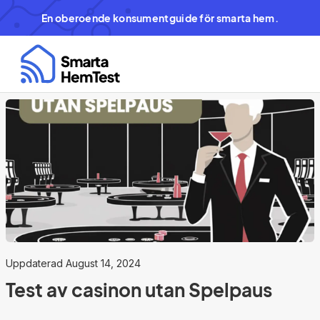
En oberoende konsumentguide för smarta hem.
Uppdaterad
August 14, 2024
Test av casinon utan Spelpaus