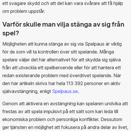
ett svagare skydd och att det kan vara svårare att få hjälp
om problem uppstår.
Varför skulle man vilja stänga av sig från
spel?
Möjligheten att kunna stänga av sig via Spelpaus är viktig
för de som vill ta kontrollen över sitt spelande. Många
spelare väljer det här alternativet för att skydda sig själva
från att utveckla ett spelberoende eller för att hantera ett
redan existerande problem med överdrivet spelande. När
den här artikeln skrivs har hela 113 392 personer en aktiv
självavstängning, enligt
Spelpaus.se
.
Genom att aktivera en avstängning kan spelaren undvika att
frestas av att spela impulsivt på ett sätt som kan leda till
ekonomiska problem och personliga konflikter. Dessutom
ger tjänsten en möjlighet att fokusera på andra delar av livet,