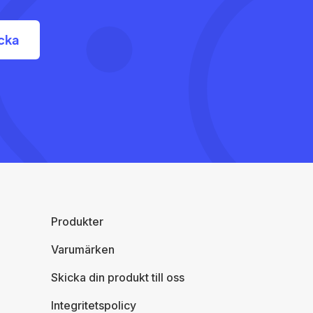
Produkter
Varumärken
Skicka din produkt till oss
Integritetspolicy