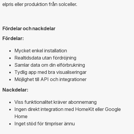
elpris eller produktion från solceller.
Fördelar och nackdelar
Fördelar:
Mycket enkel installation
Realtidsdata utan fördröjning
Samlar data om din elförbrukning
Tydlig app med bra visualiseringar
Möjlighet till API och integrationer
Nackdelar:
Viss funktionalitet kräver abonnemang
Ingen direkt integration med HomeKit eller Google
Home
Inget stöd för timpriser ännu