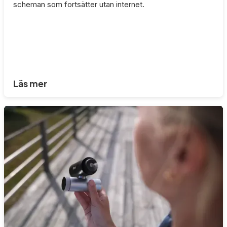
scheman som fortsätter utan internet.
Läs mer