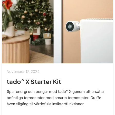
November 17, 2024
tado° X Starter Kit
Spar energi och pengar med tado° X genom att ersätta
befintliga termostater med smarta termostater. Du får
även tillgång till värdefulla insikter/funktioner.