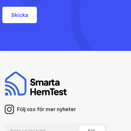
Följ oss för mer nyheter