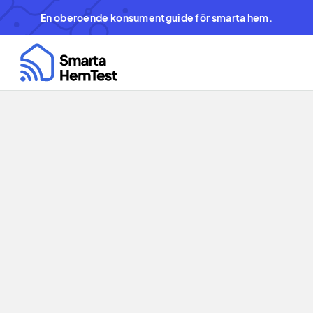
En oberoende konsumentguide för smarta hem.