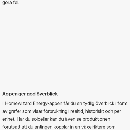
göra fel.
Appen ger god överblick
I Homewizard Energy-appen får du en tydlig överblick i form
av grafer som visar förbrukning i realtid, historiskt och per
enhet. Har du solceller kan du även se produktionen
förutsatt att du antingen kopplar in en växelriktare som