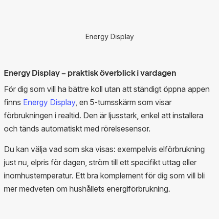
Energy Display
Energy Display – praktisk överblick i vardagen
För dig som vill ha bättre koll utan att ständigt öppna appen
finns
Energy Display
, en 5-tumsskärm som visar
förbrukningen i realtid. Den är ljusstark, enkel att installera
och tänds automatiskt med rörelsesensor.
Du kan välja vad som ska visas: exempelvis elförbrukning
just nu, elpris för dagen, ström till ett specifikt uttag eller
inomhustemperatur. Ett bra komplement för dig som vill bli
mer medveten om hushållets energiförbrukning.