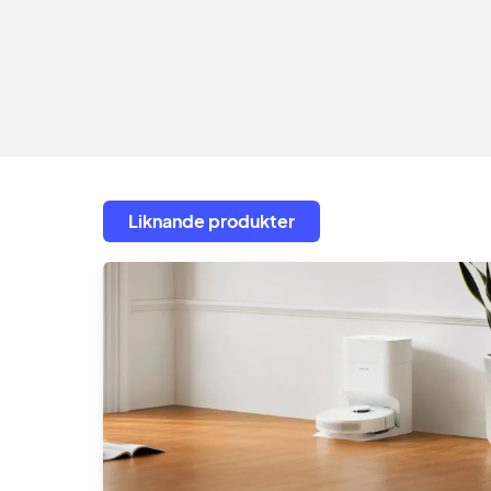
Liknande produkter