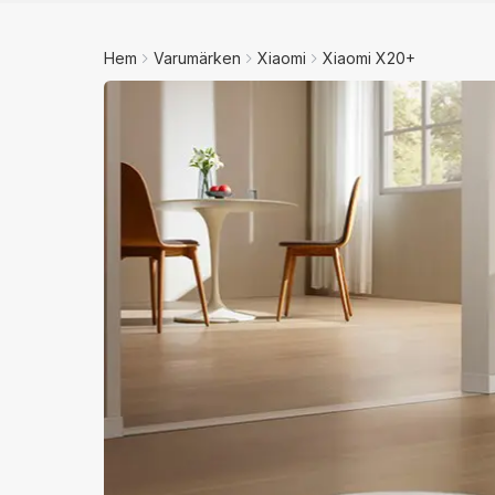
Hem
Varumärken
Xiaomi
Xiaomi X20+