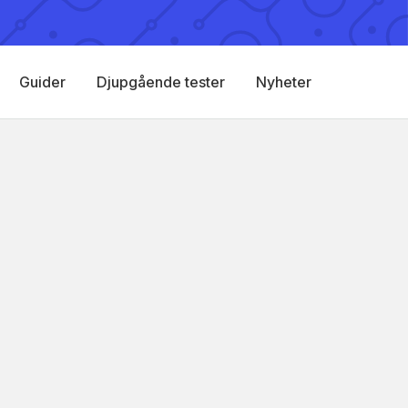
Guider
Djupgående tester
Nyheter