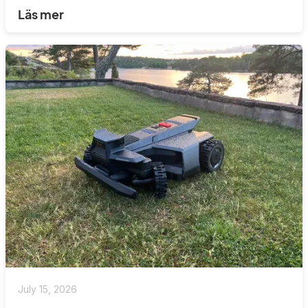
Läs mer
July 15, 2026