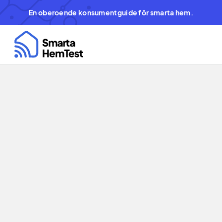
En oberoende konsumentguide för smarta hem.