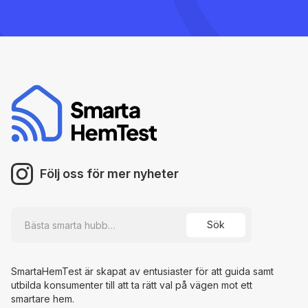
Följ oss för mer nyheter
SmartaHemTest är skapat av entusiaster för att guida samt
utbilda konsumenter till att ta rätt val på vägen mot ett
smartare hem.