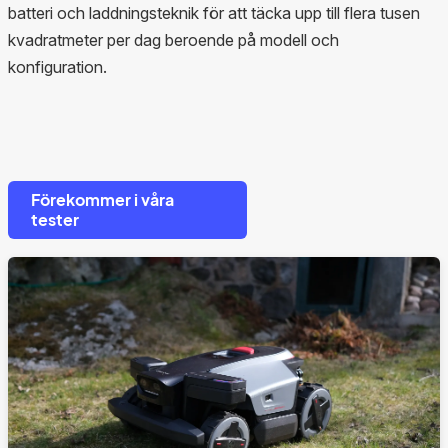
batteri och laddningsteknik för att täcka upp till flera tusen
kvadratmeter per dag beroende på modell och
konfiguration.
Förekommer i våra
tester