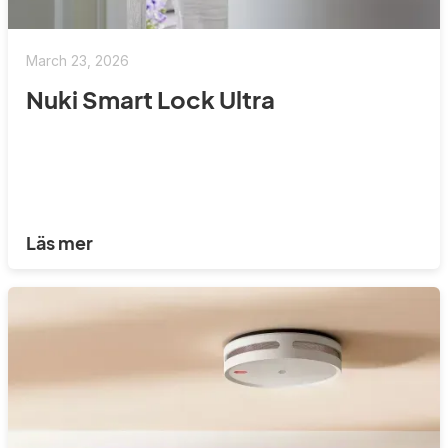
March 23, 2026
Nuki Smart Lock Ultra
Läs mer