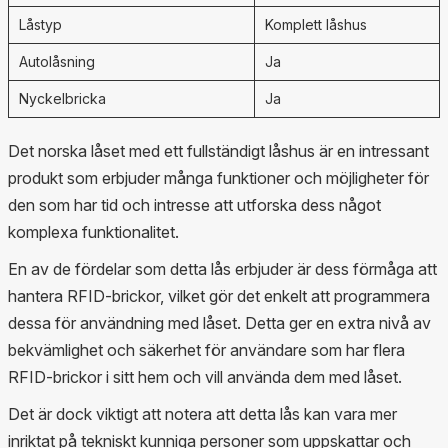
Låstyp
Komplett låshus
Autolåsning
Ja
Nyckelbricka
Ja
Det norska låset med ett fullständigt låshus är en intressant
produkt som erbjuder många funktioner och möjligheter för
den som har tid och intresse att utforska dess något
komplexa funktionalitet.
En av de fördelar som detta lås erbjuder är dess förmåga att
hantera RFID-brickor, vilket gör det enkelt att programmera
dessa för användning med låset. Detta ger en extra nivå av
bekvämlighet och säkerhet för användare som har flera
RFID-brickor i sitt hem och vill använda dem med låset.
Det är dock viktigt att notera att detta lås kan vara mer
inriktat på tekniskt kunniga personer som uppskattar och