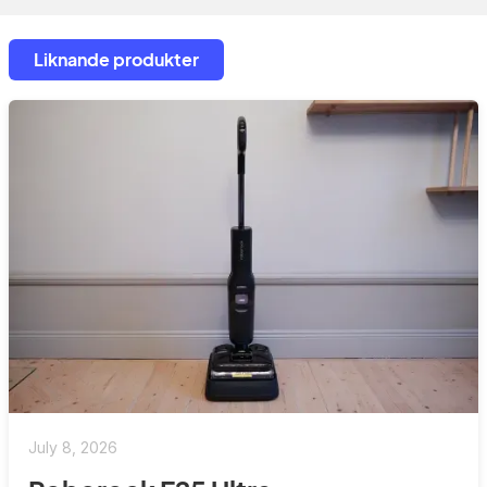
Liknande produkter
July 8, 2026