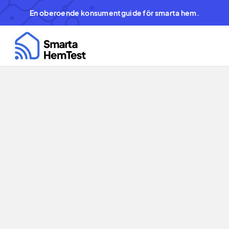
En oberoende konsumentguide för smarta hem.