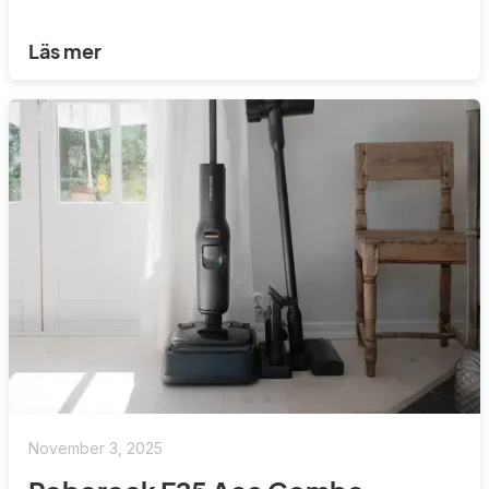
Läs mer
November 3, 2025