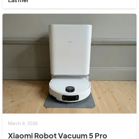
March 9, 2026
Xiaomi Robot Vacuum 5 Pro