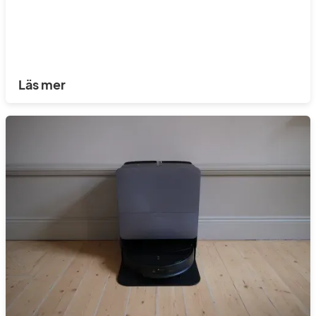
Läs mer