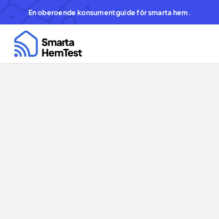
En oberoende konsumentguide för smarta hem.