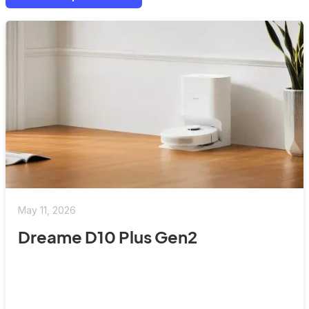
May 11, 2026
Dreame D10 Plus Gen2