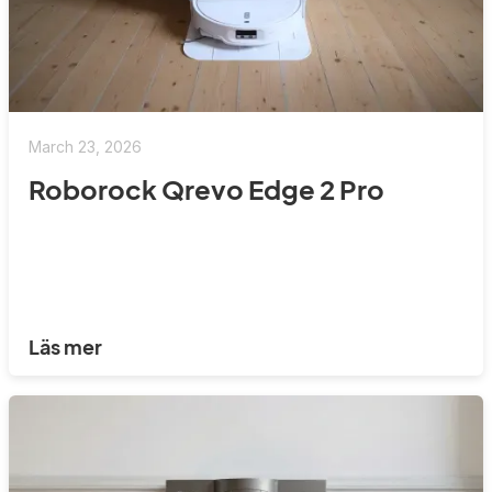
March 23, 2026
Roborock Qrevo Edge 2 Pro
Läs mer