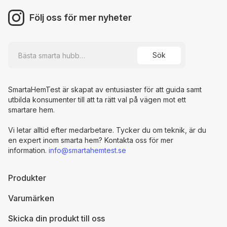
Följ oss för mer nyheter
SmartaHemTest är skapat av entusiaster för att guida samt
utbilda konsumenter till att ta rätt val på vägen mot ett
smartare hem.
Vi letar alltid efter medarbetare. Tycker du om teknik, är du
en expert inom smarta hem? Kontakta oss för mer
information.
info@smartahemtest.se
Produkter
Varumärken
Skicka din produkt till oss