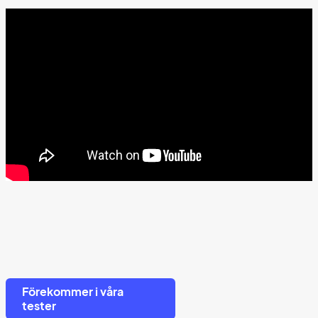
Förekommer i våra
tester