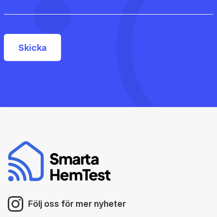
Följ oss för mer nyheter