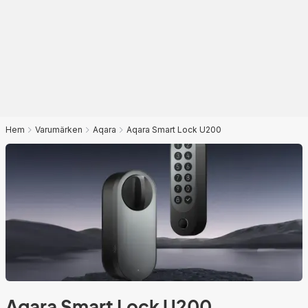
Hem
Varumärken
Aqara
Aqara Smart Lock U200
Aqara Smart Lock U200