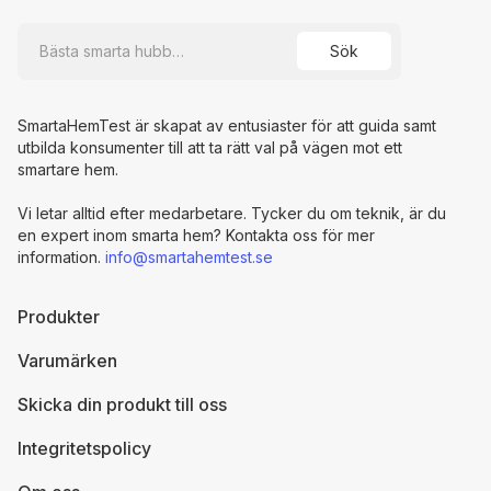
SmartaHemTest är skapat av entusiaster för att guida samt
utbilda konsumenter till att ta rätt val på vägen mot ett
smartare hem.
Vi letar alltid efter medarbetare. Tycker du om teknik, är du
en expert inom smarta hem? Kontakta oss för mer
information.
info@smartahemtest.se
Produkter
Varumärken
Skicka din produkt till oss
Integritetspolicy