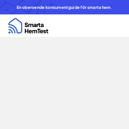
En oberoende konsumentguide för smarta hem.