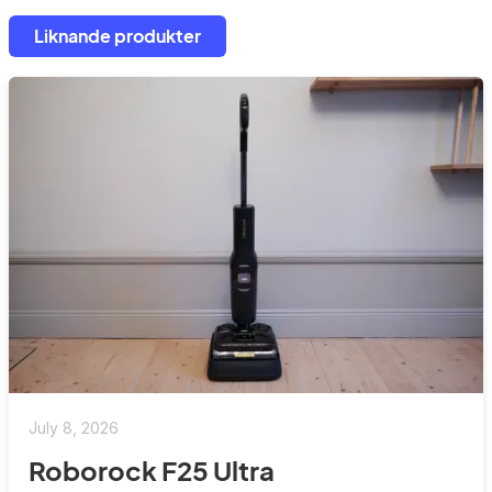
Liknande produkter
July 8, 2026
Roborock F25 Ultra