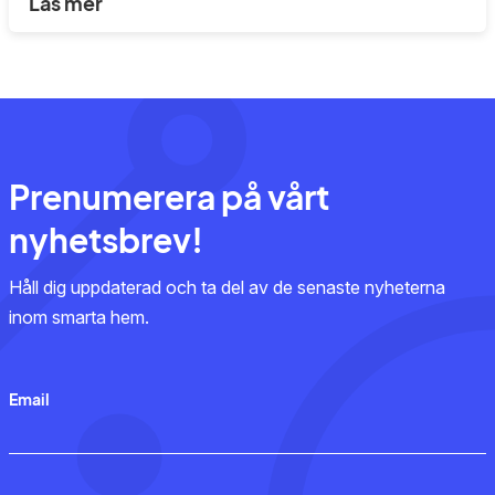
Läs mer
Prenumerera på vårt
nyhetsbrev!
Håll dig uppdaterad och ta del av de senaste nyheterna
inom smarta hem.
Email