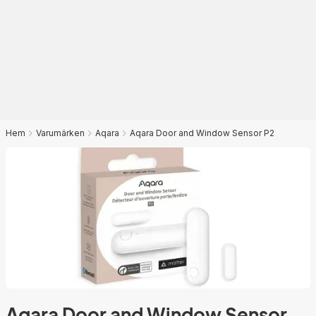
Hem
Varumärken
Aqara
Aqara Door and Window Sensor P2
Aqara Door and Window Sensor