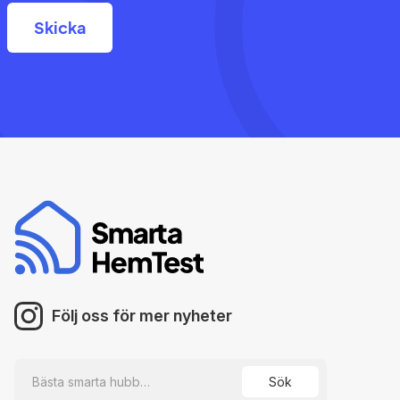
Följ oss för mer nyheter