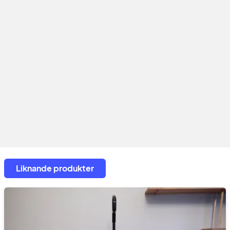
Liknande produkter