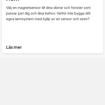
Välj en magnetsensor till dina dörrar och fönster som
passar just dig och dina behov. Varför inte bygga ditt
egna larmsystem med hjälp av en sensor och siren?
Läs mer