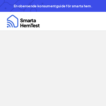
En oberoende konsumentguide för smarta hem.