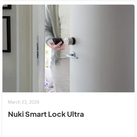
March 23, 2026
Nuki Smart Lock Ultra