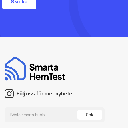
Följ oss för mer nyheter