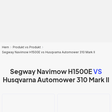
Hem
Produkt vs Produkt
Segway Navimow H1500E vs Husqvarna Automower 310 Mark II
Segway Navimow H1500E
VS
Husqvarna Automower 310 Mark II