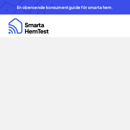
En oberoende konsumentguide för smarta hem.