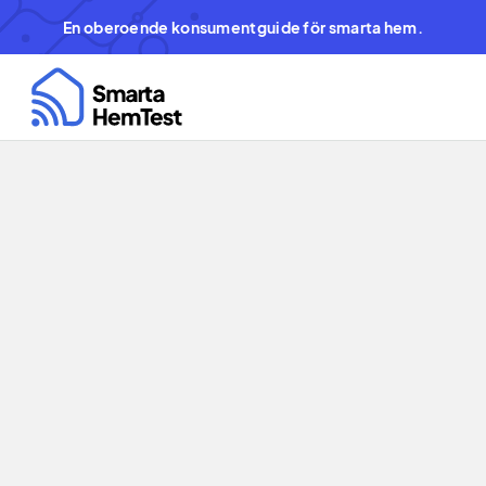
En oberoende konsumentguide för smarta hem.