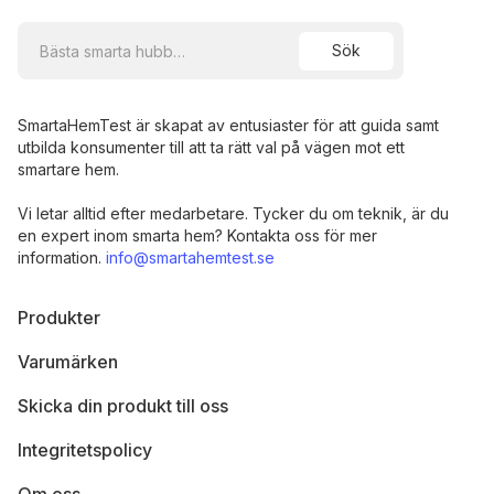
SmartaHemTest är skapat av entusiaster för att guida samt
utbilda konsumenter till att ta rätt val på vägen mot ett
smartare hem.
Vi letar alltid efter medarbetare. Tycker du om teknik, är du
en expert inom smarta hem? Kontakta oss för mer
information.
info@smartahemtest.se
Produkter
Varumärken
Skicka din produkt till oss
Integritetspolicy