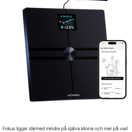
Fokus ligger därmed mindre på själva kilona och mer på vad