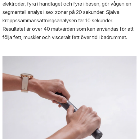
elektroder, fyra i handtaget och fyra i basen, gör vågen en
segmentell analys i sex zoner på 20 sekunder. Själva
kroppssammansättningsanalysen tar 10 sekunder.
Resultatet är över 40 mätvärden som kan användas för att
följa fett, muskler och visceralt fett över tid i badrummet.