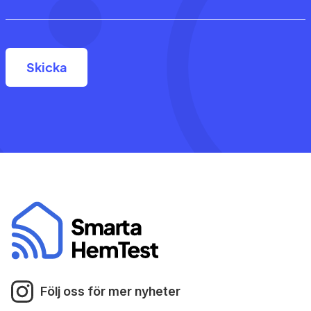
Följ oss för mer nyheter