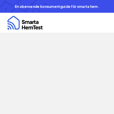
En oberoende konsumentguide för smarta hem.