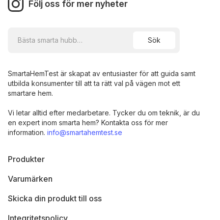
Följ oss för mer nyheter
SmartaHemTest är skapat av entusiaster för att guida samt
utbilda konsumenter till att ta rätt val på vägen mot ett
smartare hem.
Vi letar alltid efter medarbetare. Tycker du om teknik, är du
en expert inom smarta hem? Kontakta oss för mer
information.
info@smartahemtest.se
Produkter
Varumärken
Skicka din produkt till oss
Integritetspolicy