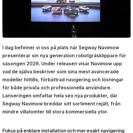
I dag befinner vi oss på plats när Segway Navimow
presenterar sin nya generation robotgräsklippare för
säsongen 2026. Under releasen visar Navimow upp
vad de själva beskriver som sina mest avancerade
modeller hittills, förbättrad navigering och lösningar
för både privata och professionella användare.
Lanseringen omfattar hela sex nya produkter, där
Segway Navimow breddar sitt sortiment rejält, från
mindre villatomter till stora kommersiella ytor.
Fokus på enklare installation och mer exakt navigering