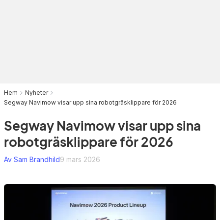
Hem
Nyheter
Segway Navimow visar upp sina robotgräsklippare för 2026
Segway Navimow visar upp sina
robotgräsklippare för 2026
Av Sam Brandhild
9 mars 2026