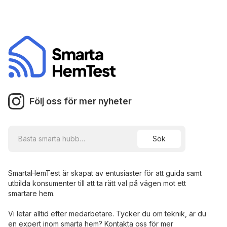
Följ oss för mer nyheter
SmartaHemTest är skapat av entusiaster för att guida samt
utbilda konsumenter till att ta rätt val på vägen mot ett
smartare hem.
Vi letar alltid efter medarbetare. Tycker du om teknik, är du
en expert inom smarta hem? Kontakta oss för mer