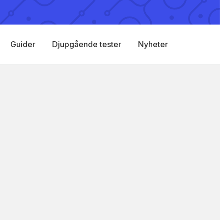
Guider
Djupgående tester
Nyheter