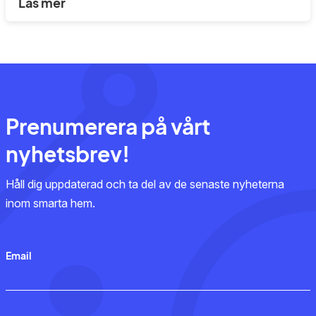
Läs mer
Prenumerera på vårt
nyhetsbrev!
Håll dig uppdaterad och ta del av de senaste nyheterna
inom smarta hem.
Email