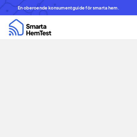
En oberoende konsumentguide för smarta hem.