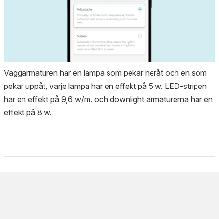
Väggarmaturen har en lampa som pekar neråt och en som
pekar uppåt, varje lampa har en effekt på 5 w. LED-stripen
har en effekt på 9,6 w/m. och downlight armaturerna har en
effekt på 8 w.