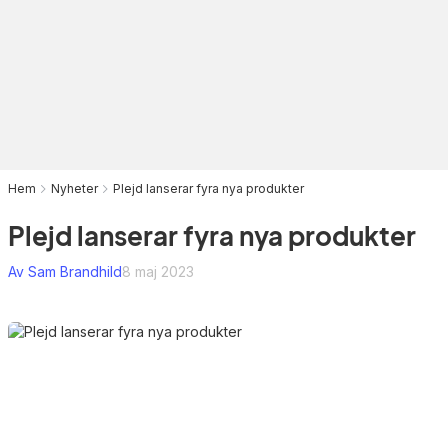
Hem
Nyheter
Plejd lanserar fyra nya produkter
Plejd lanserar fyra nya produkter
Av Sam Brandhild
8 maj 2023