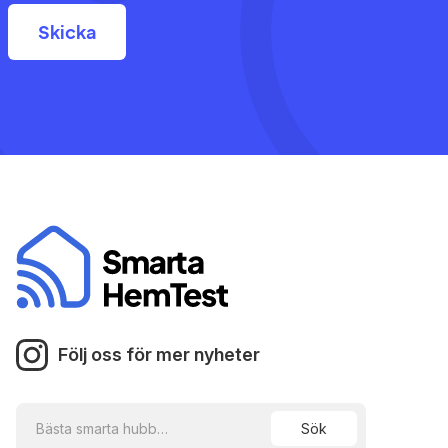
Följ oss för mer nyheter