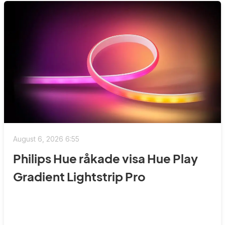
August 6, 2026 6:55
Philips Hue råkade visa Hue Play
Gradient Lightstrip Pro