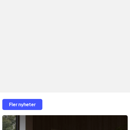
Fler nyheter