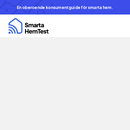
En oberoende konsumentguide för smarta hem.