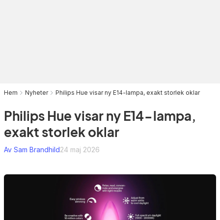
Hem
Nyheter
Philips Hue visar ny E14-lampa, exakt storlek oklar
Philips Hue visar ny E14-lampa,
exakt storlek oklar
Av Sam Brandhild
24 maj 2026