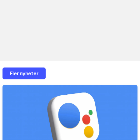
Fler nyheter