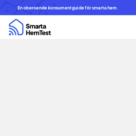
En oberoende konsumentguide för smarta hem.