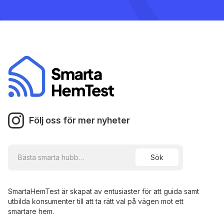
Följ oss för mer nyheter
SmartaHemTest är skapat av entusiaster för att guida samt
utbilda konsumenter till att ta rätt val på vägen mot ett
smartare hem.