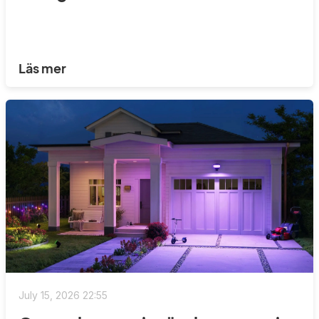
Läs mer
July 15, 2026 22:55