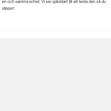
en och samma enhet. Vi ser självklart till att testa den så du
slipper!