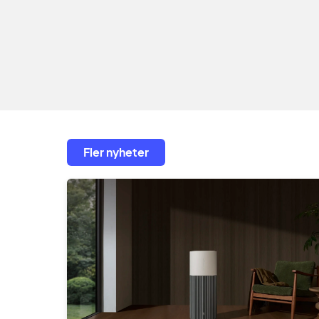
Fler nyheter