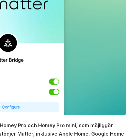
 Homey Pro och Homey Pro mini, som möjliggör
m stödjer Matter, inklusive Apple Home, Google Home