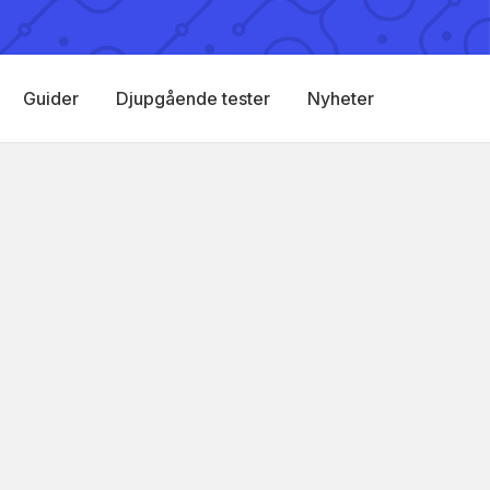
Guider
Djupgående tester
Nyheter