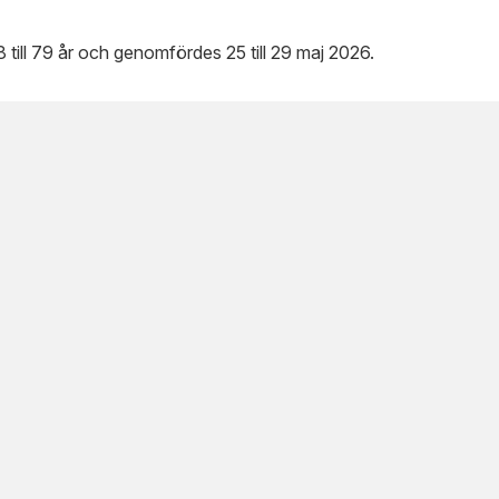
 till 79 år och genomfördes 25 till 29 maj 2026.