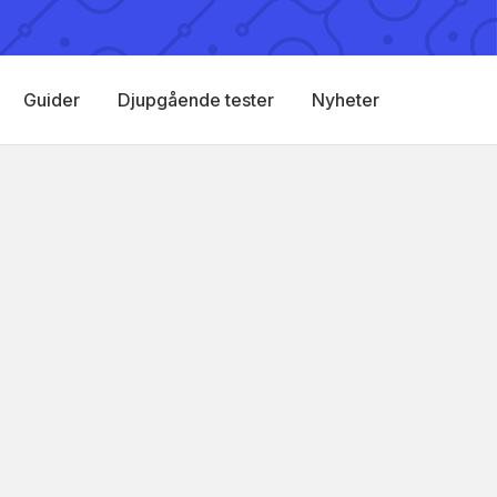
Guider
Djupgående tester
Nyheter