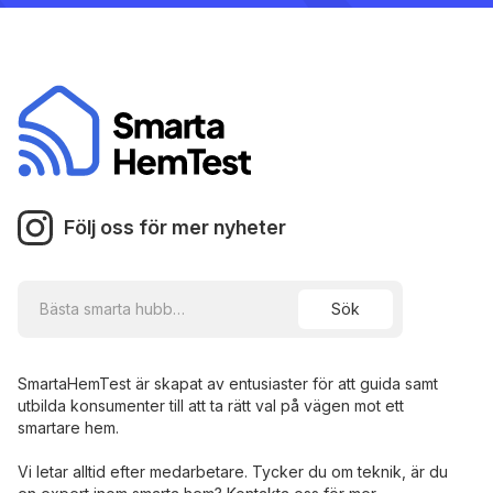
Följ oss för mer nyheter
SmartaHemTest är skapat av entusiaster för att guida samt
utbilda konsumenter till att ta rätt val på vägen mot ett
smartare hem.
Vi letar alltid efter medarbetare. Tycker du om teknik, är du