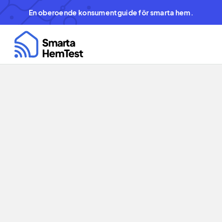
En oberoende konsumentguide för smarta hem.