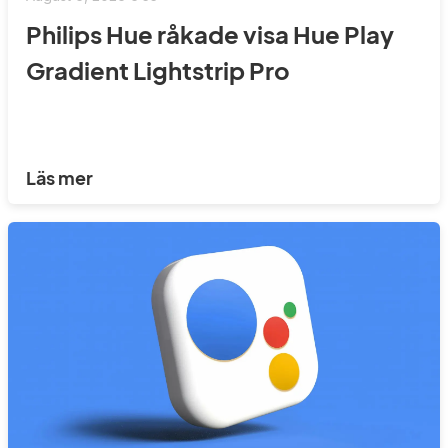
Philips Hue råkade visa Hue Play
Gradient Lightstrip Pro
Läs mer