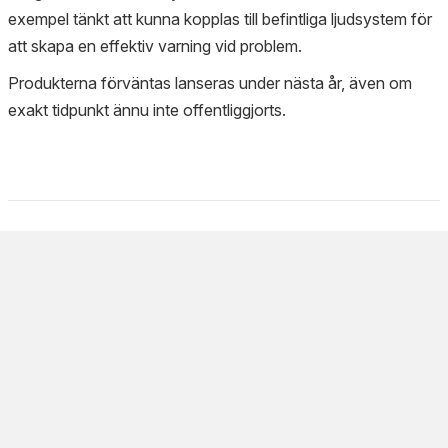
exempel tänkt att kunna kopplas till befintliga ljudsystem för
att skapa en effektiv varning vid problem.
Produkterna förväntas lanseras under nästa år, även om
exakt tidpunkt ännu inte offentliggjorts.