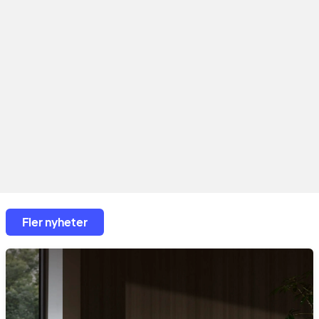
Fler nyheter