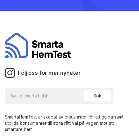
Följ oss för mer nyheter
SmartaHemTest är skapat av entusiaster för att guida samt
utbilda konsumenter till att ta rätt val på vägen mot ett
smartare hem.