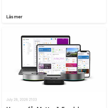
Läs mer
July 28, 2026 21:03