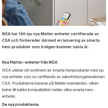
IKEA har fått sju nya Matter-enheter certifierade av
CSA och förbereder därmed en lansering av smarta
hem-produkter som troligen kommer nästa år.
Nya Matter-enheter från IKEA
IKEA utökar sitt sortiment av smarta hemprodukter med sju
nya enheter som nu certifierats av säkerhetsorganisationen
CSA. Produkterna baseras på Matter-standarden, vilken
bidrar till bättre kompatibilitet mellan olika smarta hem-
enheter.
De nya produkterna