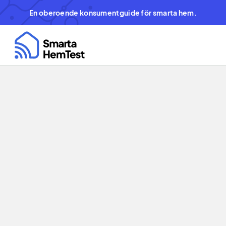
En oberoende konsumentguide för smarta hem.