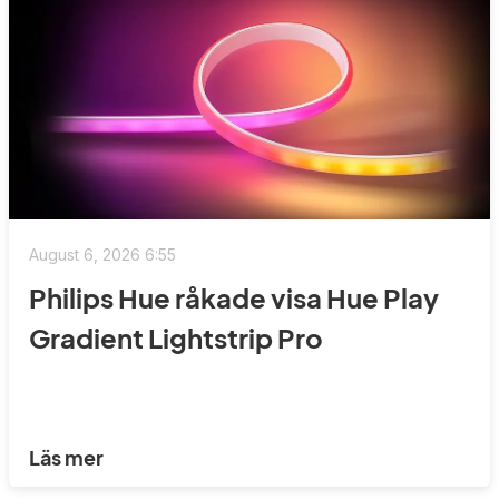
August 6, 2026 6:55
Philips Hue råkade visa Hue Play
Gradient Lightstrip Pro
Läs mer