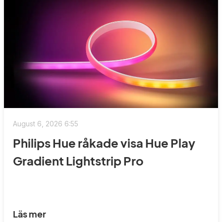
August 6, 2026 6:55
Philips Hue råkade visa Hue Play
Gradient Lightstrip Pro
Läs mer