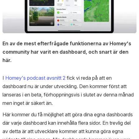
En av de mest efterfrågade funktionerna av Homey's
community har varit en dashboard, och snart är den
här.
I
Homey's podcast avsnitt 2
fick vi reda på att en
dashboard nu är under utveckling. Den kommer först att
lanseras i en beta, förhoppningsvis i slutet av denna månad
men inget är säkert än.
Här kommer du få möjlighet att göra dina egna dashboards
där varje dashboard kan innehålla flera sidor. En trevlig del
av detta är att utvecklare kommer att kunna göra egna