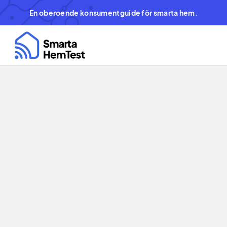
En oberoende konsumentguide för smarta hem.