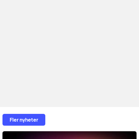
Fler nyheter