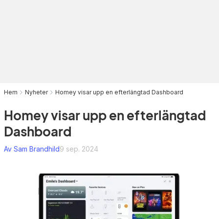
Hem
Nyheter
Homey visar upp en efterlängtad Dashboard
Homey visar upp en efterlängtad
Dashboard
Av Sam Brandhild
9 sep. 2024