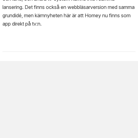
lansering. Det finns också en webbläsarversion med samma
grundidé, men kärnnyheten här är att Homey nu finns som
app direkt på tv:n.