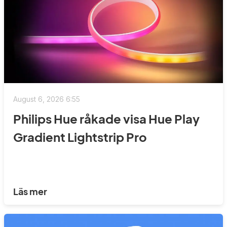
August 6, 2026 6:55
Philips Hue råkade visa Hue Play
Gradient Lightstrip Pro
Läs mer