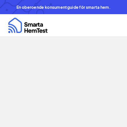
En oberoende konsumentguide för smarta hem.