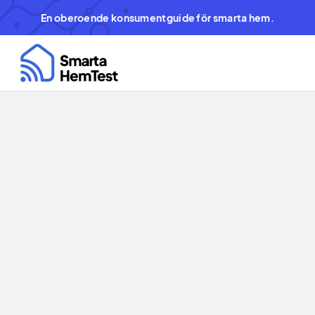
En oberoende konsumentguide för smarta hem.