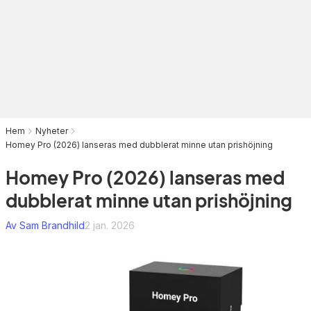
Hem
Nyheter
Homey Pro (2026) lanseras med dubblerat minne utan prishöjning
Homey Pro (2026) lanseras med
dubblerat minne utan prishöjning
Av Sam Brandhild
2 jan. 2026