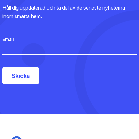
Håll dig uppdaterad och ta del av de senaste nyheterna
inom smarta hem.
Email