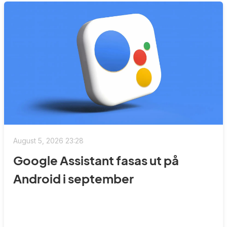
August 5, 2026 23:28
Google Assistant fasas ut på
Android i september