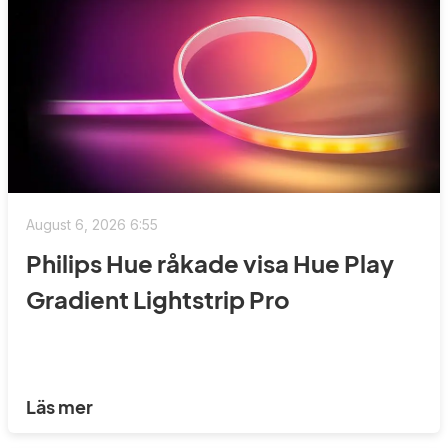
August 6, 2026 6:55
Philips Hue råkade visa Hue Play
Gradient Lightstrip Pro
Läs mer