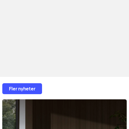
Fler nyheter