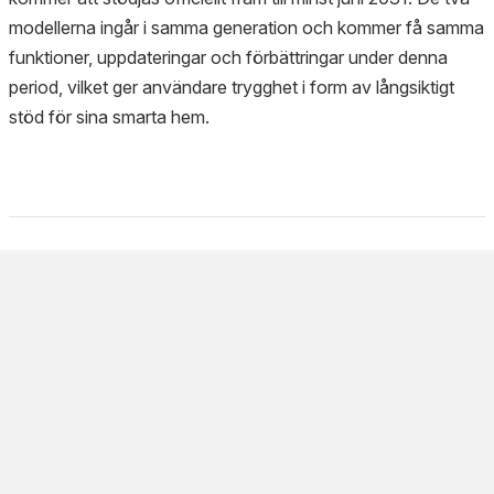
modellerna ingår i samma generation och kommer få samma
funktioner, uppdateringar och förbättringar under denna
period, vilket ger användare trygghet i form av långsiktigt
stöd för sina smarta hem.