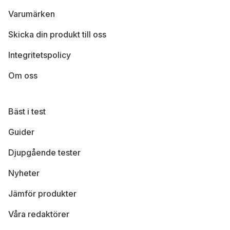
Varumärken
Skicka din produkt till oss
Integritetspolicy
Om oss
Bäst i test
Guider
Djupgående tester
Nyheter
Jämför produkter
Våra redaktörer