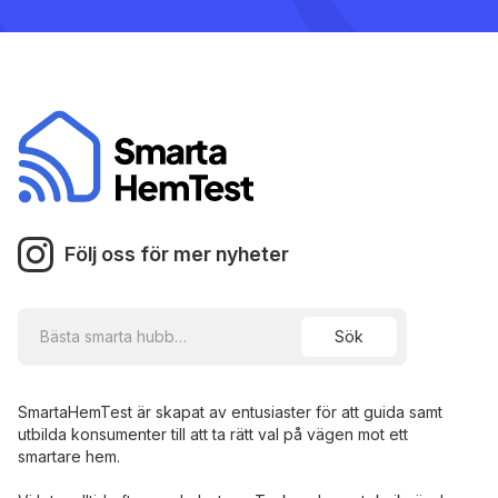
Följ oss för mer nyheter
SmartaHemTest är skapat av entusiaster för att guida samt
utbilda konsumenter till att ta rätt val på vägen mot ett
smartare hem.