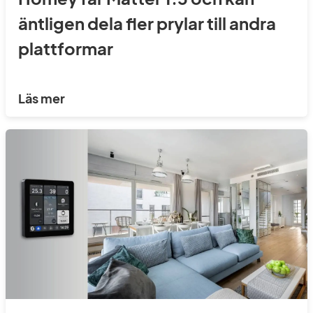
äntligen dela fler prylar till andra
plattformar
Läs mer