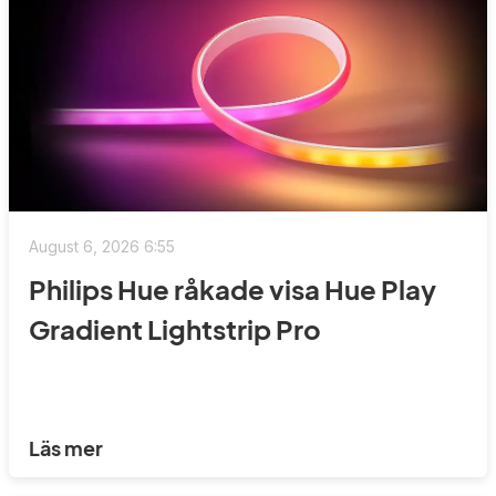
August 6, 2026 6:55
Philips Hue råkade visa Hue Play
Gradient Lightstrip Pro
Läs mer