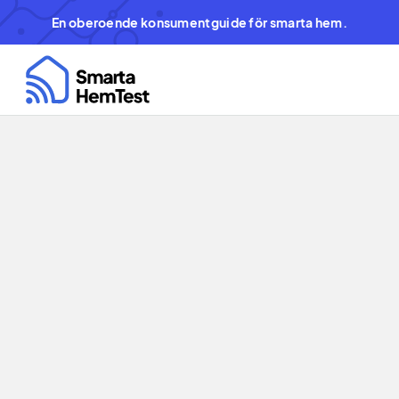
En oberoende konsumentguide för smarta hem.