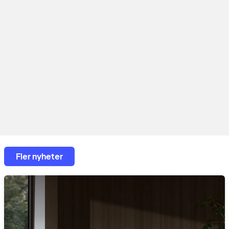
Fler nyheter