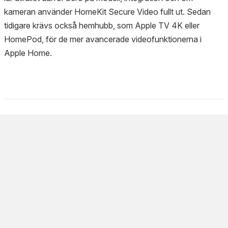
kameran använder HomeKit Secure Video fullt ut. Sedan
tidigare krävs också hemhubb, som Apple TV 4K eller
HomePod, för de mer avancerade videofunktionerna i
Apple Home.