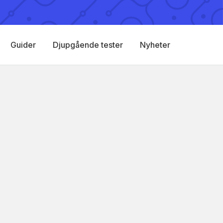
Guider
Djupgående tester
Nyheter