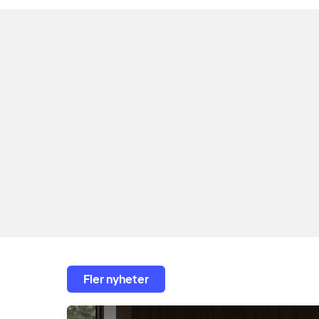
Fler nyheter